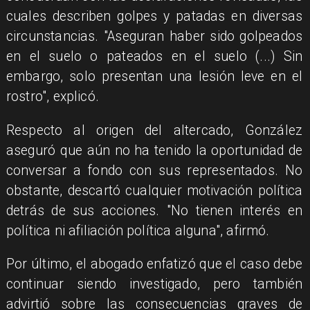
cuales describen golpes y patadas en diversas
circunstancias. "Aseguran haber sido golpeados
en el suelo o pateados en el suelo (...) Sin
embargo, solo presentan una lesión leve en el
rostro", explicó.
Respecto al origen del altercado, González
aseguró que aún no ha tenido la oportunidad de
conversar a fondo con sus representados. No
obstante, descartó cualquier motivación política
detrás de sus acciones. "No tienen interés en
política ni afiliación política alguna", afirmó.
Por último, el abogado enfatizó que el caso debe
continuar siendo investigado, pero también
advirtió sobre las consecuencias graves de