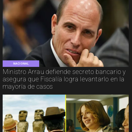
NACIONAL
Ministro Arrau defiende secreto bancario y
asegura que Fiscalía logra levantarlo en la
mayoría de casos