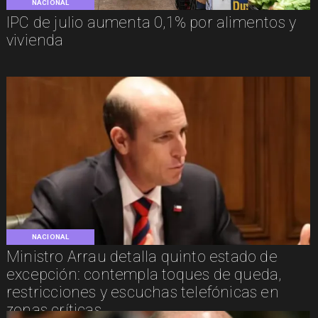
NACIONAL
IPC de julio aumenta 0,1% por alimentos y
vivienda
NACIONAL
Ministro Arrau detalla quinto estado de
excepción: contempla toques de queda,
restricciones y escuchas telefónicas en
zonas críticas