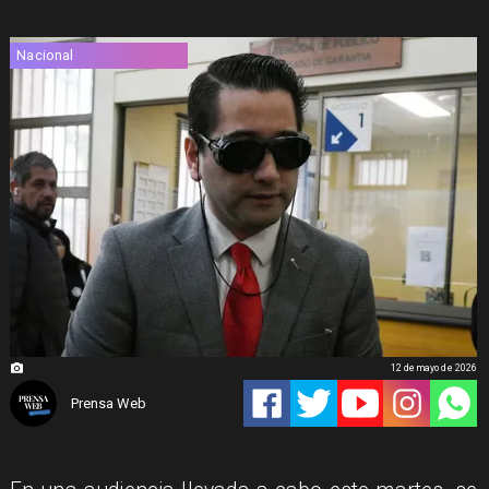
Nacional
12 de mayo de 2026
Prensa Web