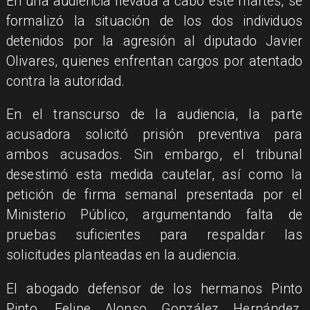
En una audiencia llevada a cabo este martes, se
formalizó la situación de los dos individuos
detenidos por la agresión al diputado Javier
Olivares, quienes enfrentan cargos por atentado
contra la autoridad.
En el transcurso de la audiencia, la parte
acusadora solicitó prisión preventiva para
ambos acusados. Sin embargo, el tribunal
desestimó esta medida cautelar, así como la
petición de firma semanal presentada por el
Ministerio Público, argumentando falta de
pruebas suficientes para respaldar las
solicitudes planteadas en la audiencia.
El abogado defensor de los hermanos Pinto
Pinto, Felipe Alonso González Hernández,