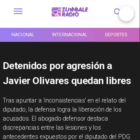
NACIONAL
INTERNACIONAL
DEPORTES
Detenidos por agresión a
Javier Olivares quedan libres
Tras apuntar a 'inconsistencias' en el relato del
diputado, la defensa logra la liberación de los
acusados. El abogado defensor destaca
discrepancias entre las lesiones y los
antecedentes expuestos por el diputado del PDG.