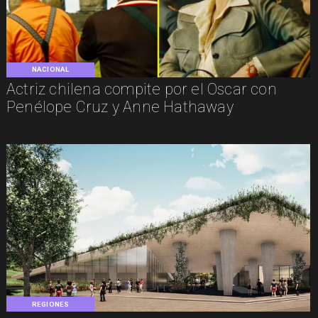
NACIONAL
Actriz chilena compite por el Oscar con
Penélope Cruz y Anne Hathaway
REGIONES