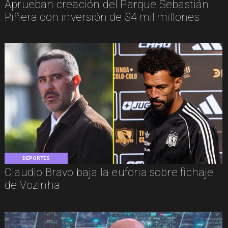
Aprueban creación del Parque Sebastián
Piñera con inversión de $4 mil millones
DEPORTES
Claudio Bravo baja la euforia sobre fichaje
de Vozinha