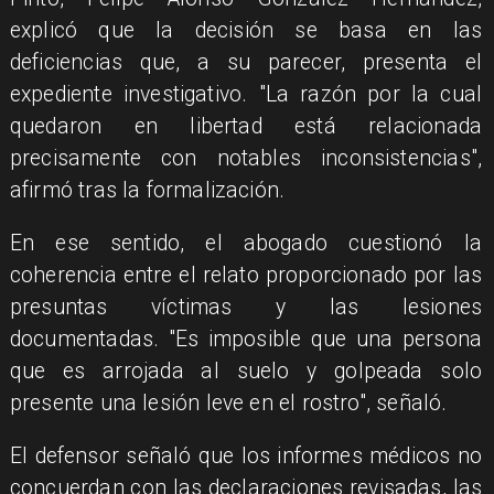
explicó que la decisión se basa en las
deficiencias que, a su parecer, presenta el
expediente investigativo. "La razón por la cual
quedaron en libertad está relacionada
precisamente con notables inconsistencias",
afirmó tras la formalización.
En ese sentido, el abogado cuestionó la
coherencia entre el relato proporcionado por las
presuntas víctimas y las lesiones
documentadas. "Es imposible que una persona
que es arrojada al suelo y golpeada solo
presente una lesión leve en el rostro", señaló.
El defensor señaló que los informes médicos no
concuerdan con las declaraciones revisadas, las