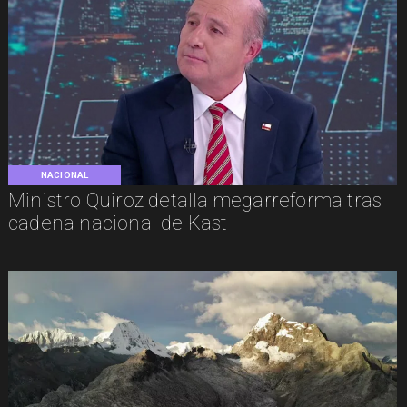
NACIONAL
Ministro Quiroz detalla megarreforma tras
cadena nacional de Kast