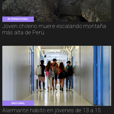
INTERNACIONAL
Joven chileno muere escalando montaña
más alta de Perú
NACIONAL
Alarmante hábito en jóvenes de 13 a 15