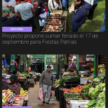
NACIONAL
Proyecto propone sumar feriado el 17 de
septiembre para Fiestas Patrias