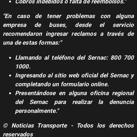
Cobros indebidos o falta de reembolsos."
"En caso de tener problemas con alguna
empresa de buses, desde el servicio
recomendaron ingresar reclamos a través de
una de estas formas:"
Llamando al teléfono del Sernac: 800 700
1000.
Ingresando al sitio web oficial del Sernac y
completando un formulario online.
Presentándose en alguna oficina regional
del Sernac para realizar la denuncia
personalmente."
© Noticias Transporte - Todos los derechos
reservados