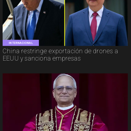
INTERNACIONAL
China restringe exportación de drones a
EEUU y sanciona empresas