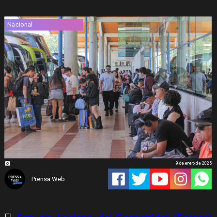
Nacional
9 de enero de 2025
Prensa Web