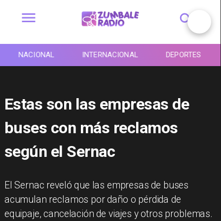
NACIONAL
INTERNACIONAL
DEPORTES
Estas son las empresas de
buses con más reclamos
según el Sernac
El Sernac reveló que las empresas de buses
acumulan reclamos por daño o pérdida de
equipaje, cancelación de viajes y otros problemas.