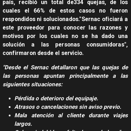
país, recibió un total de
334 quejas, de los
cuales el 66% de estos casos no fueron
respondidos ni solucionados."Sernac oficiará a
este proveedor para conocer las razones y
motivos por los cuales no se ha dado una
solución a las personas consumidoras",
confirmaron desde el servicio.
"Desde el Sernac detallaron que las quejas de
las personas apuntan principalmente a las
siguientes situaciones:
Pérdida o deterioro del equipaje.
Atrasos o cancelaciones sin aviso previo.
Mala atención al cliente durante viajes
largos.