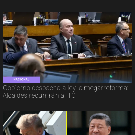
NACIONAL
Gobierno despacha a ley la megarreforma:
Alcaldes recurrirán al TC