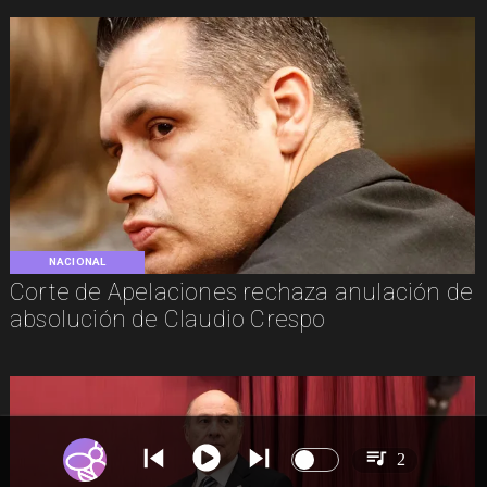
NACIONAL
Corte de Apelaciones rechaza anulación de
absolución de Claudio Crespo
2