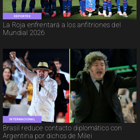
DEPORTES
La Roja enfrentará a los anfitriones del
Mundial 2026
INTERNACIONAL
Brasil reduce contacto diplomático con
Argentina por dichos de Milei