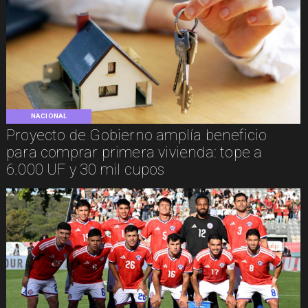
NACIONAL
Proyecto de Gobierno amplía beneficio
para comprar primera vivienda: tope a
6.000 UF y 30 mil cupos