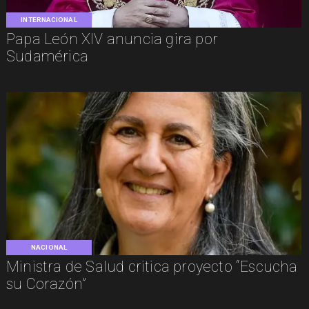
INTERNACIONAL
Papa León XIV anuncia gira por
Sudamérica
NACIONAL
Ministra de Salud critica proyecto “Escucha
su Corazón”