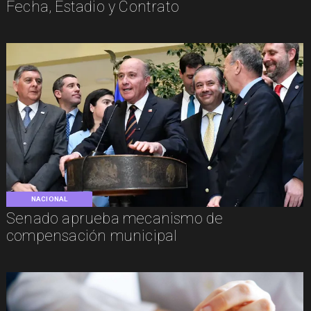
Fecha, Estadio y Contrato
NACIONAL
Senado aprueba mecanismo de
compensación municipal