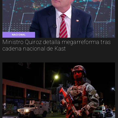
NACIONAL
Ministro Quiroz detalla megarreforma tras
cadena nacional de Kast