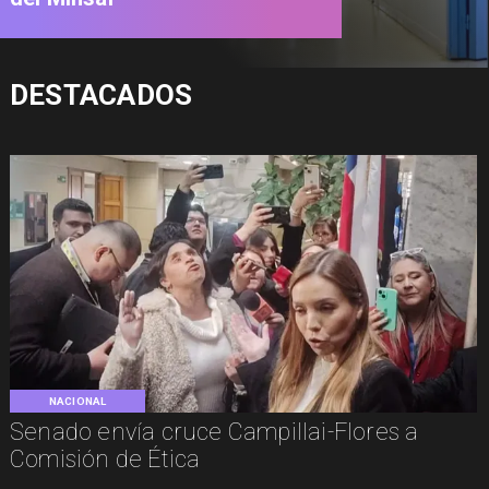
DESTACADOS
NACIONAL
Senado envía cruce Campillai-Flores a
Comisión de Ética