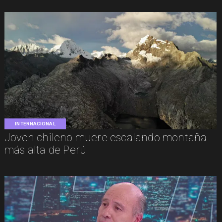
INTERNACIONAL
Joven chileno muere escalando montaña
más alta de Perú