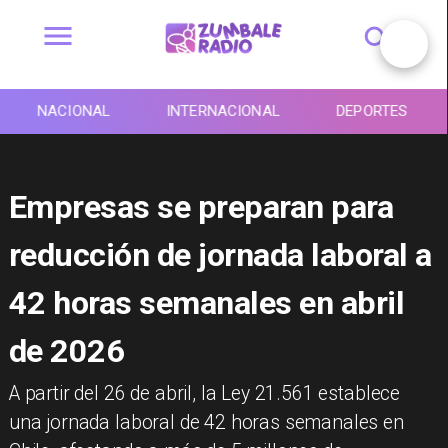
NACIONAL
INTERNACIONAL
DEPORTES
Empresas se preparan para
reducción de jornada laboral a
42 horas semanales en abril
de 2026
A partir del 26 de abril, la Ley 21.561 establece
una jornada laboral de 42 horas semanales en