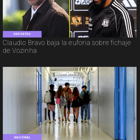
DEPORTES
Claudio Bravo baja la euforia sobre fichaje
de Vozinha
NACIONAL