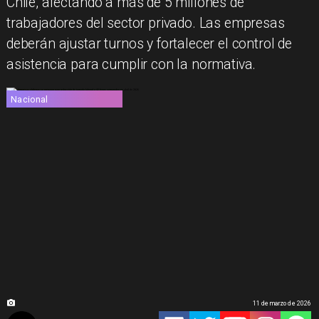
Chile, afectando a más de 5 millones de
trabajadores del sector privado. Las empresas
deberán ajustar turnos y fortalecer el control de
asistencia para cumplir con la normativa.
Nacional
11 de marzo de 2026