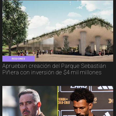
REGIONES
Aprueban creación del Parque Sebastián
Piñera con inversión de $4 mil millones