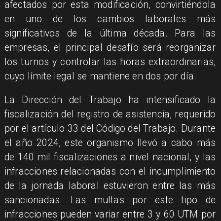
afectados por esta modificación, convirtiéndola
en uno de los cambios laborales más
significativos de la última década. Para las
empresas, el principal desafío será reorganizar
los turnos y controlar las horas extraordinarias,
cuyo límite legal se mantiene en dos por día.
La Dirección del Trabajo ha intensificado la
fiscalización del registro de asistencia, requerido
por el artículo 33 del Código del Trabajo. Durante
el año 2024, este organismo llevó a cabo más
de 140 mil fiscalizaciones a nivel nacional, y las
infracciones relacionadas con el incumplimiento
de la jornada laboral estuvieron entre las más
sancionadas. Las multas por este tipo de
infracciones pueden variar entre 3 y 60 UTM por