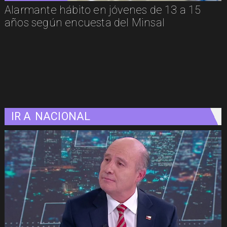
Alarmante hábito en jóvenes de 13 a 15
años según encuesta del Minsal
IR A
NACIONAL