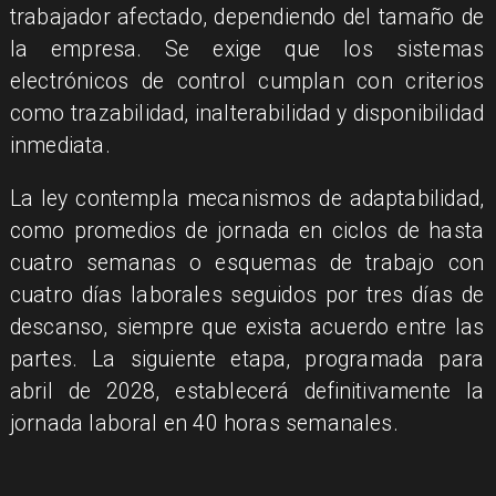
trabajador afectado, dependiendo del tamaño de
la empresa. Se exige que los sistemas
electrónicos de control cumplan con criterios
como trazabilidad, inalterabilidad y disponibilidad
inmediata.
La ley contempla mecanismos de adaptabilidad,
como promedios de jornada en ciclos de hasta
cuatro semanas o esquemas de trabajo con
cuatro días laborales seguidos por tres días de
descanso, siempre que exista acuerdo entre las
partes. La siguiente etapa, programada para
abril de 2028, establecerá definitivamente la
jornada laboral en 40 horas semanales.