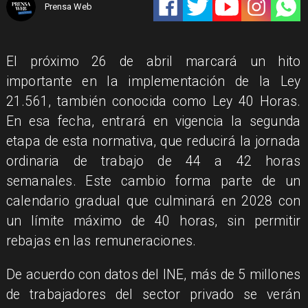
Prensa Web
El próximo 26 de abril marcará un hito
importante en la implementación de la Ley
21.561, también conocida como Ley 40 Horas.
En esa fecha, entrará en vigencia la segunda
etapa de esta normativa, que reducirá la jornada
ordinaria de trabajo de 44 a 42 horas
semanales. Este cambio forma parte de un
calendario gradual que culminará en 2028 con
un límite máximo de 40 horas, sin permitir
rebajas en las remuneraciones.
De acuerdo con datos del INE, más de 5 millones
de trabajadores del sector privado se verán