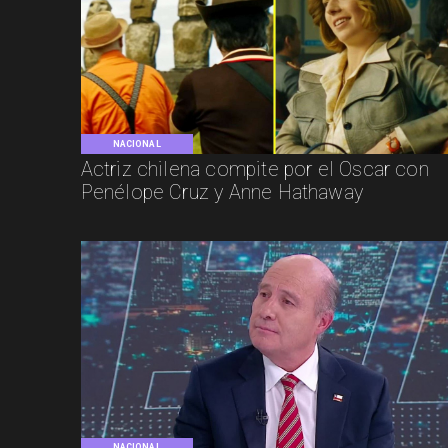
NACIONAL
Actriz chilena compite por el Oscar con
Penélope Cruz y Anne Hathaway
NACIONAL