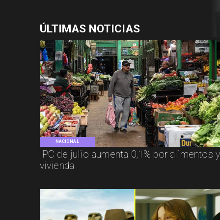
ÚLTIMAS NOTICIAS
NACIONAL
IPC de julio aumenta 0,1% por alimentos 
vivienda