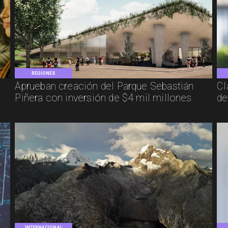
REGIONES
Aprueban creación del Parque Sebastián
Cl
Piñera con inversión de $4 mil millones
de
INTERNACIONAL