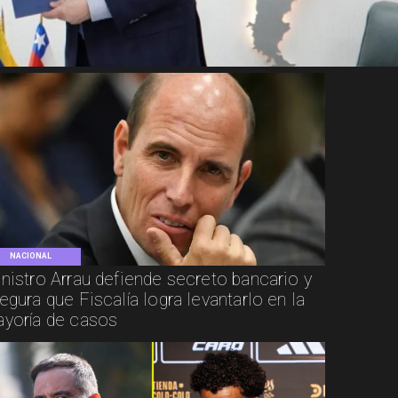
NACIONAL
nistro Arrau defiende secreto bancario y
egura que Fiscalía logra levantarlo en la
yoría de casos