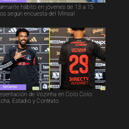
armante hábito en jóvenes de 13 a 15
os según encuesta del Minsal
DEPORTES
esentación de Vozinha en Colo Colo:
cha, Estadio y Contrato