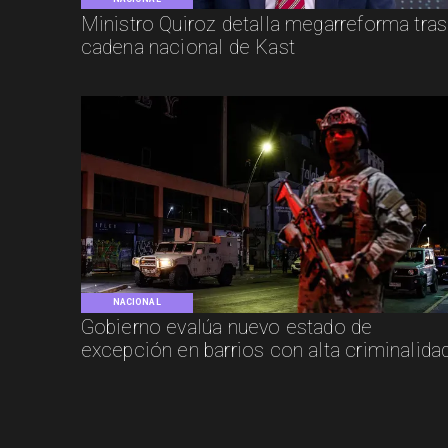
Ministro Quiroz detalla megarreforma tras
cadena nacional de Kast
NACIONAL
Gobierno evalúa nuevo estado de
excepción en barrios con alta criminalida