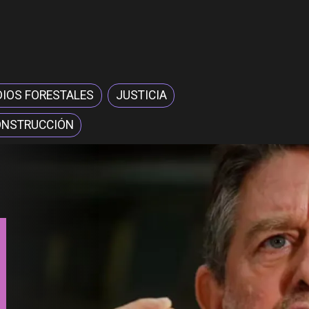
DIOS FORESTALES
JUSTICIA
ONSTRUCCIÓN