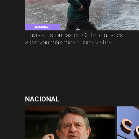
NACIONAL
Lluvias históricas en Chile: ciudades
alcanzan máximos nunca vistos
NACIONAL