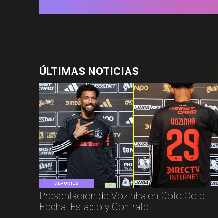
ÚLTIMAS NOTICIAS
DEPORTES
Presentación de Vozinha en Colo Colo:
Fecha, Estadio y Contrato