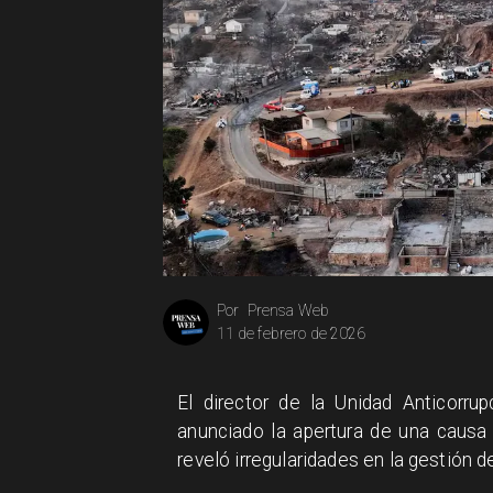
Prensa Web
Por
11 de febrero de 2026
El director de la Unidad Anticorru
anunciado la apertura de una causa 
reveló irregularidades en la gestión 