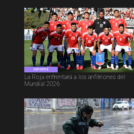
DEPORTES
La Roja enfrentará a los anfitriones del
Mundial 2026