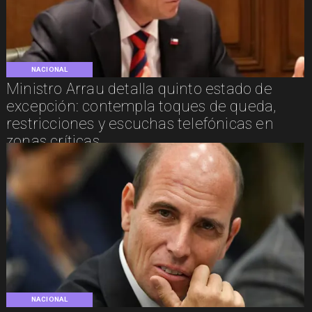
NACIONAL
Ministro Arrau detalla quinto estado de
excepción: contempla toques de queda,
restricciones y escuchas telefónicas en
zonas críticas
NACIONAL