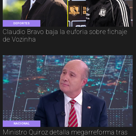
DEPORTES
Claudio Bravo baja la euforia sobre fichaje
de Vozinha
NACIONAL
Ministro Quiroz detalla megarreforma tras