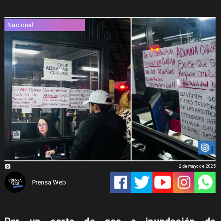
Nacional
2 de mayo de 2025
Prensa Web