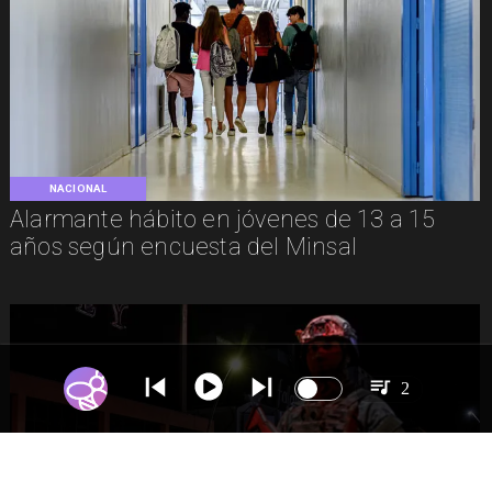
NACIONAL
Alarmante hábito en jóvenes de 13 a 15
años según encuesta del Minsal
2