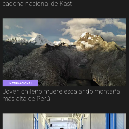
cadena nacional de Kast
INTERNACIONAL
Joven chileno muere escalando montaña
más alta de Perú