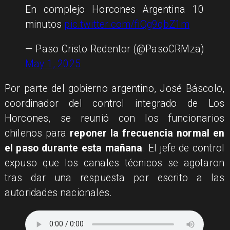
En complejo Horcones Argentina 10
minutos
pic.twitter.com/fiQg9qbZ1m
— Paso Cristo Redentor (@PasoCRMza)
May 1, 2025
Por parte del gobierno argentino, José Báscolo,
coordinador del control integrado de Los
Horcones, se reunió con los funcionarios
chilenos para
reponer la frecuencia normal en
el paso durante esta mañana
. El jefe de control
expuso que los canales técnicos se agotaron
tras dar una respuesta por escrito a las
autoridades nacionales.