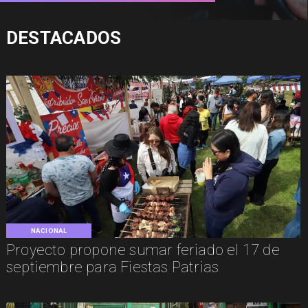
DESTACADOS
NACIONAL
Proyecto propone sumar feriado el 17 de
septiembre para Fiestas Patrias