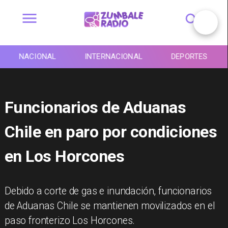
NACIONAL
INTERNACIONAL
DEPORTES
Funcionarios de Aduanas
Chile en paro por condiciones
en Los Horcones
Debido a corte de gas e inundación, funcionarios
de Aduanas Chile se mantienen movilizados en el
paso fronterizo Los Horcones.