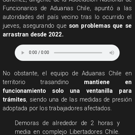
Funcionarios de Aduanas Chile, apuntó a las
autoridades del país vecino tras lo ocurrido el
jueves, asegurando que
son problemas que se
arrastran desde 2022.
No obstante, el equipo de Aduanas Chile en
territorio trasandino
mantiene en
funcionamiento solo una ventanilla para
trámites
, siendo una de las medidas de presión
adoptada por los trabajadores afectados.
Demoras de alrededor de 2 horas y
media en complejo Libertadores Chile.