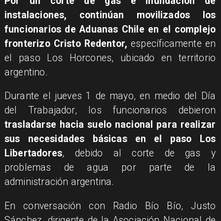
Por un corte de gas e inundación de
instalaciones, continúan movilizados los
funcionarios de Aduanas Chile en el complejo
fronterizo Cristo Redentor,
específicamente en
el paso Los Horcones, ubicado en territorio
argentino.
Durante el jueves 1 de mayo, en medio del Día
del Trabajador, los funcionarios debieron
trasladarse hacia suelo nacional para realizar
sus necesidades básicas en el paso Los
Libertadores
, debido al corte de gas y
problemas de agua por parte de la
administración argentina.
En conversación con Radio Bío Bío, Justo
Sánchez, dirigente de la Asociación Nacional de