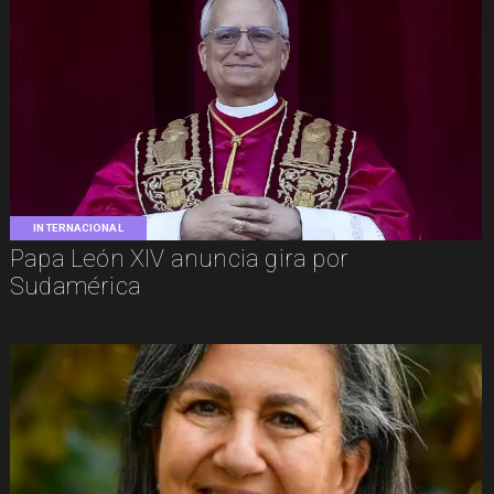
INTERNACIONAL
Papa León XIV anuncia gira por
Sudamérica