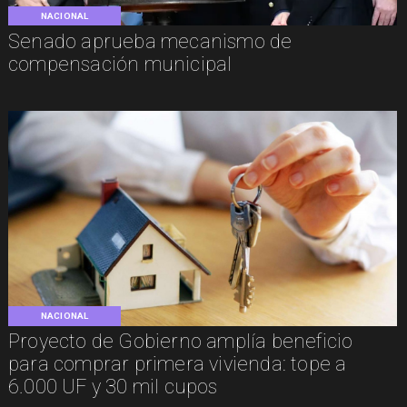
NACIONAL
Senado aprueba mecanismo de
compensación municipal
NACIONAL
Proyecto de Gobierno amplía beneficio
para comprar primera vivienda: tope a
6.000 UF y 30 mil cupos