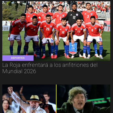
DEPORTES
La Roja enfrentará a los anfitriones del
Mundial 2026