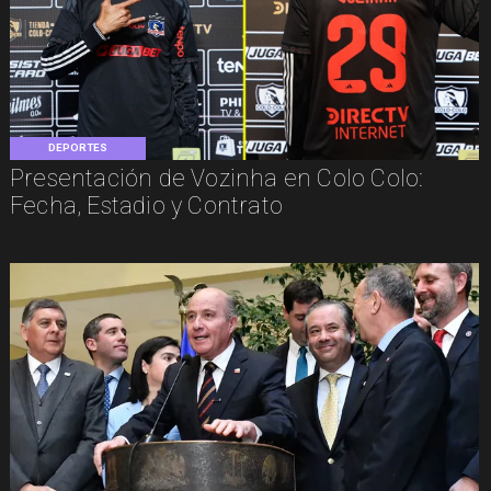
DEPORTES
Presentación de Vozinha en Colo Colo:
Fecha, Estadio y Contrato