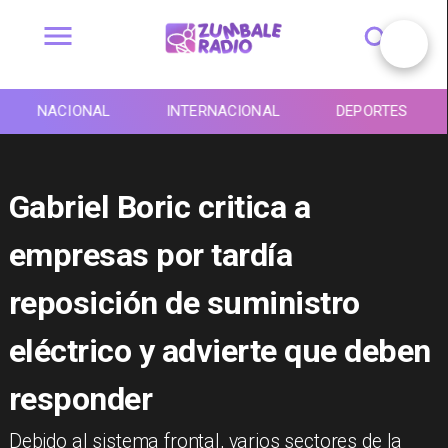
NACIONAL
INTERNACIONAL
DEPORTES
Gabriel Boric critica a
empresas por tardía
reposición de suministro
eléctrico y advierte que deben
responder
Debido al sistema frontal, varios sectores de la