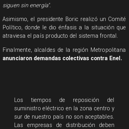
siguen sin energía".
Asimismo, el presidente Boric realizó un Comité
Político, donde le dio énfasis a la situación que
atraviesa el país producto del sistema frontal.
Finalmente, alcaldes de la región Metropolitana
anunciaron demandas colectivas contra Enel.
Los tiempos de reposición del
suministro eléctrico en la zona centro y
sur de nuestro país no son aceptables.
Las empresas de distribución deben