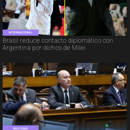
INTERNACIONAL
Brasil reduce contacto diplomático con
Argentina por dichos de Milei
NACIONAL