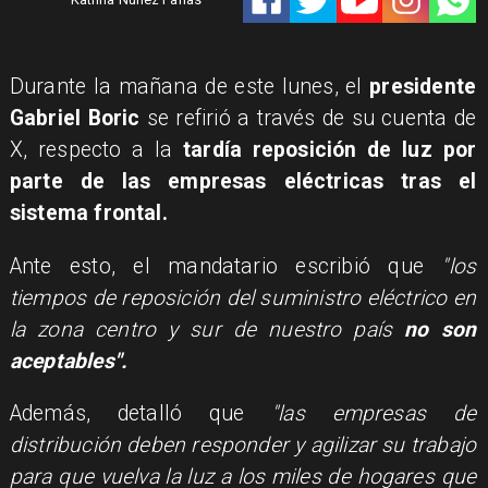
Durante la mañana de este lunes, el
presidente
Gabriel Boric
se refirió a través de su cuenta de
X, respecto a la
tardía reposición de luz por
parte de las empresas eléctricas tras el
sistema frontal.
Ante esto, el mandatario escribió que
"los
tiempos de reposición del suministro eléctrico en
la zona centro y sur de nuestro país
no son
aceptables".
Además, detalló que
"las empresas de
distribución deben responder y agilizar su trabajo
para que vuelva la luz a los miles de hogares que