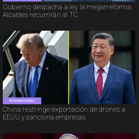
Gobierno despacha a ley la megarreforma:
Alcaldes recurrirán al TC
INTERNACIONAL
China restringe exportación de drones a
EEUU y sanciona empresas