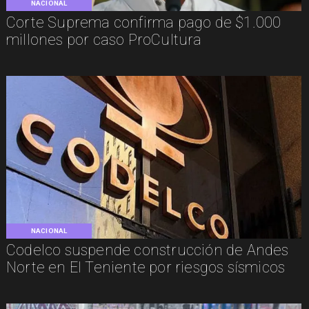
NACIONAL
Corte Suprema confirma pago de $1.000
millones por caso ProCultura
NACIONAL
Codelco suspende construcción de Andes
Norte en El Teniente por riesgos sísmicos