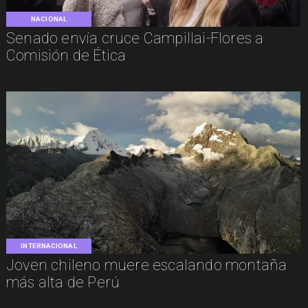
NACIONAL
Senado envía cruce Campillai-Flores a
Comisión de Ética
INTERNACIONAL
Joven chileno muere escalando montaña
más alta de Perú