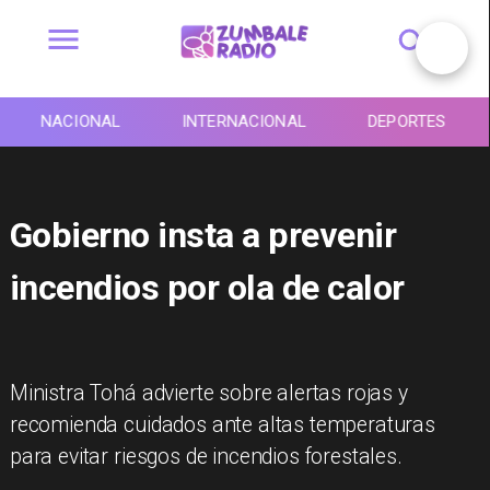
NACIONAL
INTERNACIONAL
DEPORTES
Gobierno insta a prevenir
incendios por ola de calor
Ministra Tohá advierte sobre alertas rojas y
recomienda cuidados ante altas temperaturas
para evitar riesgos de incendios forestales.