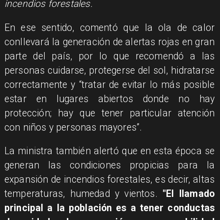
incendios forestales.
En ese sentido, comentó que la ola de calor
conllevará la generación de alertas rojas en gran
parte del país, por lo que recomendó a las
personas cuidarse, protegerse del sol, hidratarse
correctamente y “tratar de evitar lo más posible
estar en lugares abiertos donde no hay
protección; hay que tener particular atención
con niños y personas mayores”.
La ministra también alertó que en esta época se
generan las condiciones propicias para la
expansión de incendios forestales, es decir, altas
temperaturas, humedad y vientos.
"El llamado
principal a la población es a tener conductas