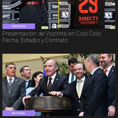
DEPORTES
Presentación de Vozinha en Colo Colo:
Fecha, Estadio y Contrato
NACIONAL