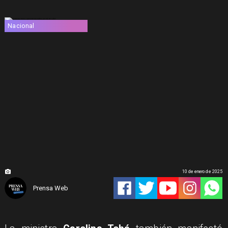
Nacional
10 de enero de 2025
Prensa Web