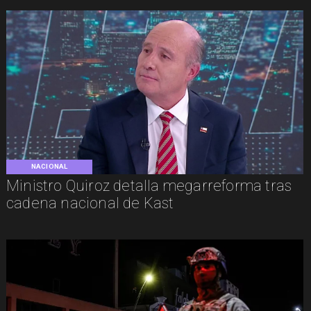
NACIONAL
Ministro Quiroz detalla megarreforma tras
cadena nacional de Kast