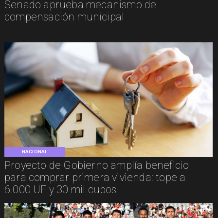
Senado aprueba mecanismo de
compensación municipal
NACIONAL
Proyecto de Gobierno amplía beneficio
para comprar primera vivienda: tope a
6.000 UF y 30 mil cupos