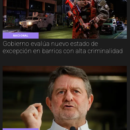
NACIONAL
Gobierno evalúa nuevo estado de
excepción en barrios con alta criminalidad