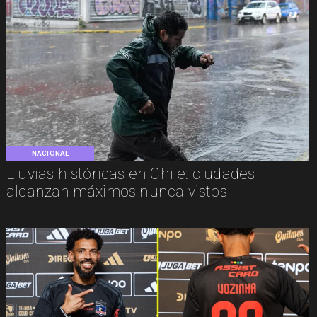
NACIONAL
Lluvias históricas en Chile: ciudades
alcanzan máximos nunca vistos