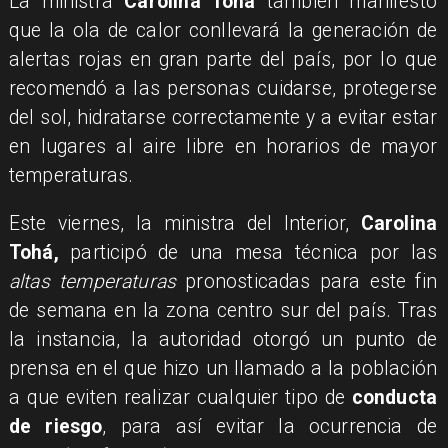
La ministra
Carolina Tohá
también manifestó
que la ola de calor conllevará la generación de
alertas rojas en gran parte del país, por lo que
recomendó a las personas cuidarse, protegerse
del sol, hidratarse correctamente y a evitar estar
en lugares al aire libre en horarios de mayor
temperaturas.
Este viernes, la ministra del Interior,
Carolina
Tohá,
participó de una mesa técnica por las
altas temperaturas
pronosticadas para este fin
de semana en la zona centro sur del país. Tras
la instancia, la autoridad otorgó un punto de
prensa en el que hizo un llamado a la población
a que eviten realizar cualquier tipo de
conducta
de riesgo
, para así evitar la ocurrencia de