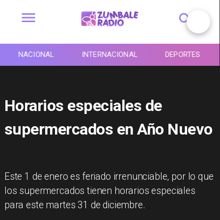
NACIONAL
INTERNACIONAL
DEPORTES
Horarios especiales de
supermercados en Año Nuevo
Este 1 de enero es feriado irrenunciable, por lo que
los supermercados tienen horarios especiales
para este martes 31 de diciembre.