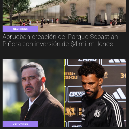
REGIONES
Aprueban creación del Parque Sebastián
Piñera con inversión de $4 mil millones
DEPORTES