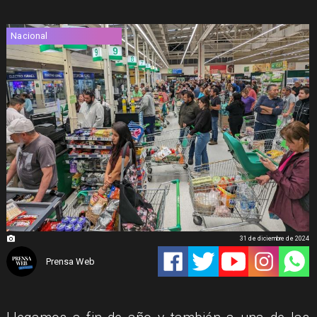
Nacional
31 de diciembre de 2024
Prensa Web