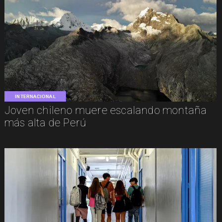
INTERNACIONAL
Joven chileno muere escalando montaña
más alta de Perú