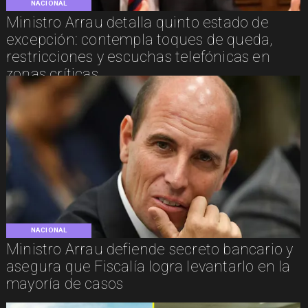
NACIONAL
Ministro Arrau detalla quinto estado de
excepción: contempla toques de queda,
restricciones y escuchas telefónicas en
zonas críticas
NACIONAL
Ministro Arrau defiende secreto bancario y
asegura que Fiscalía logra levantarlo en la
mayoría de casos