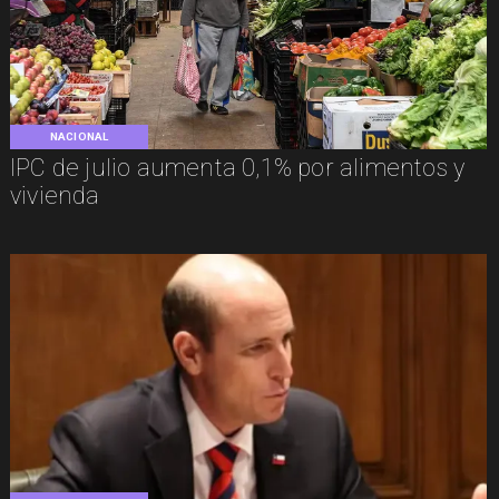
NACIONAL
IPC de julio aumenta 0,1% por alimentos y
vivienda