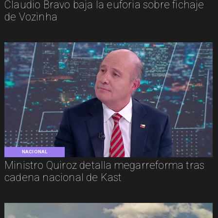
Claudio Bravo baja la euforia sobre fichaje
de Vozinha
NACIONAL
Ministro Quiroz detalla megarreforma tras
cadena nacional de Kast