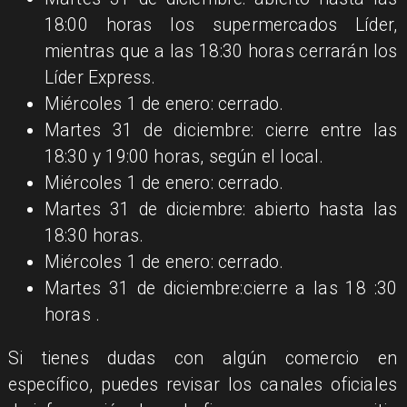
18:00 horas los supermercados Líder,
mientras que a las 18:30 horas cerrarán los
Líder Express.
Miércoles 1 de enero: cerrado.
Martes 31 de diciembre: cierre entre las
18:30 y 19:00 horas, según el local.
Miércoles 1 de enero: cerrado.
Martes 31 de diciembre: abierto hasta las
18:30 horas.
Miércoles 1 de enero: cerrado.
Martes 31 de diciembre:cierre a las 18 :30
horas .
Si tienes dudas con algún comercio en
específico, puedes revisar los canales oficiales