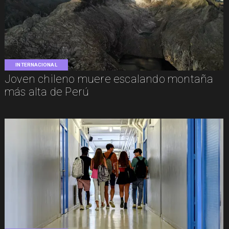
INTERNACIONAL
Joven chileno muere escalando montaña
más alta de Perú