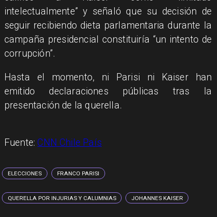
intelectualmente” y señaló que su decisión de
seguir recibiendo dieta parlamentaria durante la
campaña presidencial constituiría “un intento de
corrupción”.
Hasta el momento, ni Parisi ni Kaiser han
emitido declaraciones públicas tras la
presentación de la querella.
​Fuente:
CNN Chile País
ELECCIONES
FRANCO PARISI
QUERELLA POR INJURIAS Y CALUMNIAS
JOHANNES KAISER