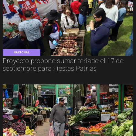
NACIONAL
Proyecto propone sumar feriado el 17 de
septiembre para Fiestas Patrias