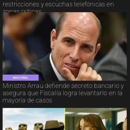
restricciones y escuchas telefónicas en
zonas críticas
NACIONAL
Ministro Arrau defiende secreto bancario y
asegura que Fiscalía logra levantarlo en la
mayoría de casos