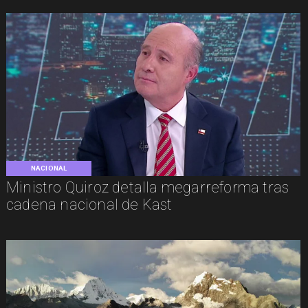
NACIONAL
Ministro Quiroz detalla megarreforma tras
cadena nacional de Kast