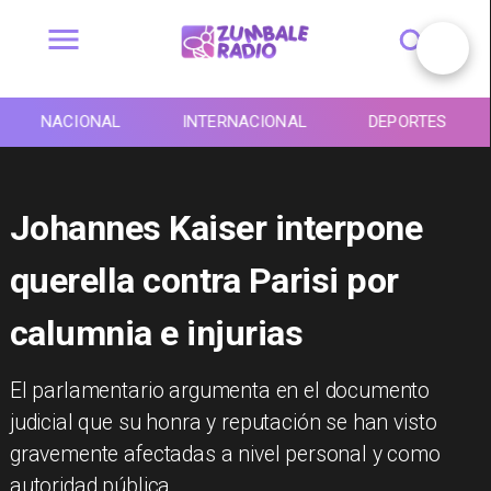
NACIONAL
INTERNACIONAL
DEPORTES
Johannes Kaiser interpone
querella contra Parisi por
calumnia e injurias
El parlamentario argumenta en el documento
judicial que su honra y reputación se han visto
gravemente afectadas a nivel personal y como
autoridad pública.