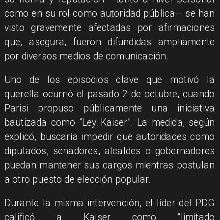
como en su rol como autoridad pública— se han
visto gravemente afectadas por afirmaciones
que, asegura, fueron difundidas ampliamente
por diversos medios de comunicación.
Uno de los episodios clave que motivó la
querella ocurrió el pasado 2 de octubre, cuando
Parisi propuso públicamente una iniciativa
bautizada como “Ley Kaiser”. La medida, según
explicó, buscaría impedir que autoridades como
diputados, senadores, alcaldes o gobernadores
puedan mantener sus cargos mientras postulan
a otro puesto de elección popular.
Durante la misma intervención, el líder del PDG
calificó a Kaiser como “limitado