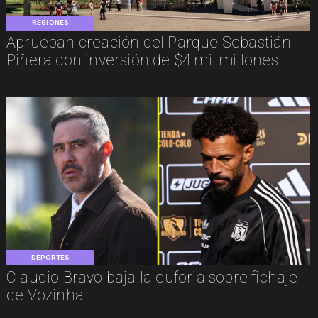
REGIONES
Aprueban creación del Parque Sebastián
Piñera con inversión de $4 mil millones
DEPORTES
Claudio Bravo baja la euforia sobre fichaje
de Vozinha