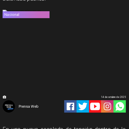
Nacional
14 de octubre de 2025
Prensa Web