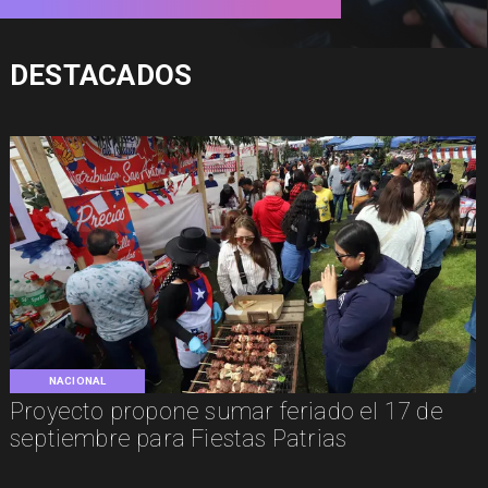
DESTACADOS
NACIONAL
Proyecto propone sumar feriado el 17 de
septiembre para Fiestas Patrias