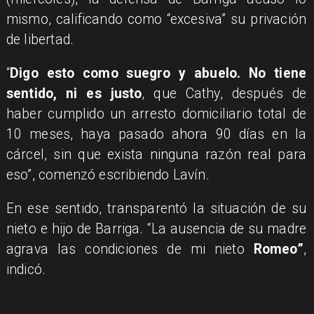
mismo, calificando como “excesiva” su privación
de libertad.
“
Digo esto como suegro y abuelo. No tiene
sentido, ni es justo
, que Cathy, después de
haber cumplido un arresto domiciliario total de
10 meses, haya pasado ahora 90 días en la
cárcel, sin que exista ninguna razón real para
eso”, comenzó escribiendo Lavín.
En ese sentido, transparentó la situación de su
nieto e hijo de Barriga. “La ausencia de su madre
agrava las condiciones de mi nieto
Romeo”
,
indicó.