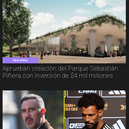
REGIONES
Aprueban creación del Parque Sebastián
Piñera con inversión de $4 mil millones