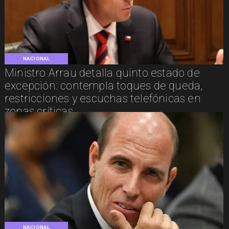
NACIONAL
Ministro Arrau detalla quinto estado de
excepción: contempla toques de queda,
restricciones y escuchas telefónicas en
zonas críticas
NACIONAL