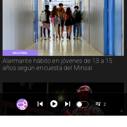
NACIONAL
Alarmante hábito en jóvenes de 13 a 15
años según encuesta del Minsal
2