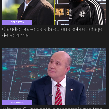
DEPORTES
Claudio Bravo baja la euforia sobre fichaje
de Vozinha
NACIONAL