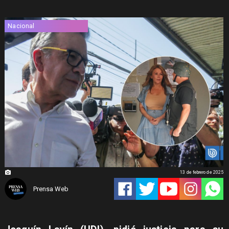
Nacional
13 de febrero de 2025
Prensa Web