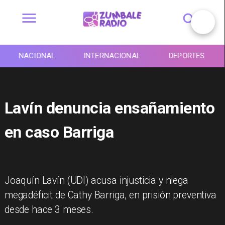
NACIONAL
INTERNACIONAL
DEPORTES
Lavín denuncia ensañamiento
en caso Barriga
Joaquín Lavín (UDI) acusa injusticia y niega
megadéficit de Cathy Barriga, en prisión preventiva
desde hace 3 meses.