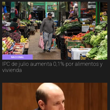
NACIONAL
IPC de julio aumenta 0,1% por alimentos y
vivienda