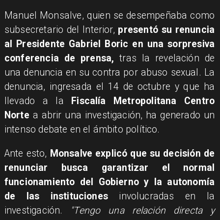
Manuel Monsalve, quien se desempeñaba como
subsecretario del Interior,
presentó su renuncia
al Presidente Gabriel Boric en una sorpresiva
conferencia de prensa,
tras la revelación de
una denuncia en su contra por abuso sexual. La
denuncia, ingresada el 14 de octubre y que ha
llevado a la
Fiscalía Metropolitana Centro
Norte
a abrir una investigación, ha generado un
intenso debate en el ámbito político.
Ante esto,
Monsalve explicó que su decisión de
renunciar busca garantizar el normal
funcionamiento del Gobierno y la autonomía
de las instituciones
involucradas en la
investigación.
"Tengo una relación directa y