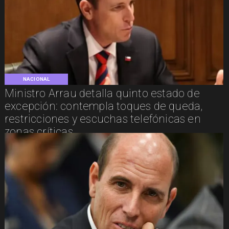
NACIONAL
Ministro Arrau detalla quinto estado de
excepción: contempla toques de queda,
restricciones y escuchas telefónicas en
zonas críticas