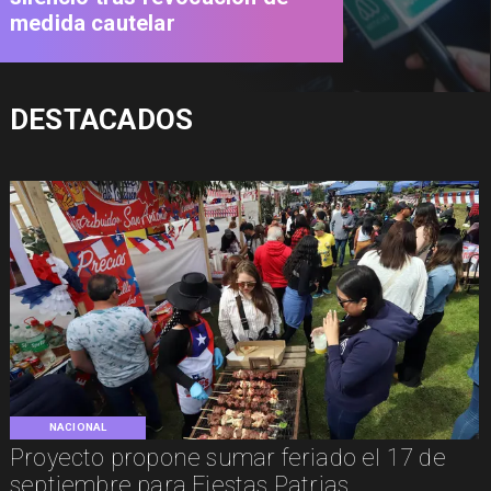
medida cautelar
DESTACADOS
NACIONAL
Proyecto propone sumar feriado el 17 de
septiembre para Fiestas Patrias