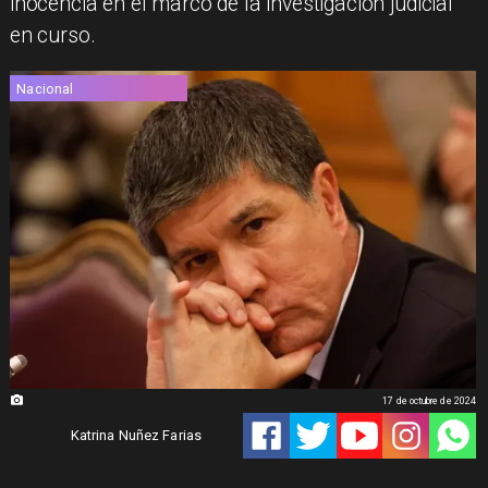
inocencia en el marco de la investigación judicial
en curso.
Nacional
17 de octubre de 2024
Katrina Nuñez Farias