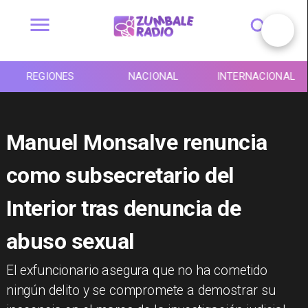
REGIONES
NACIONAL
INTERNACIONAL
Manuel Monsalve renuncia
como subsecretario del
Interior tras denuncia de
abuso sexual
​El exfuncionario asegura que no ha cometido
ningún delito y se compromete a demostrar su