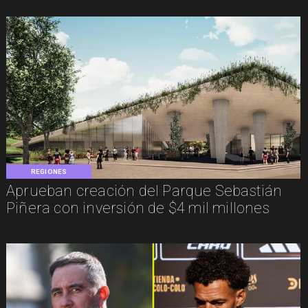
REGIONES
Aprueban creación del Parque Sebastián
Piñera con inversión de $4 mil millones