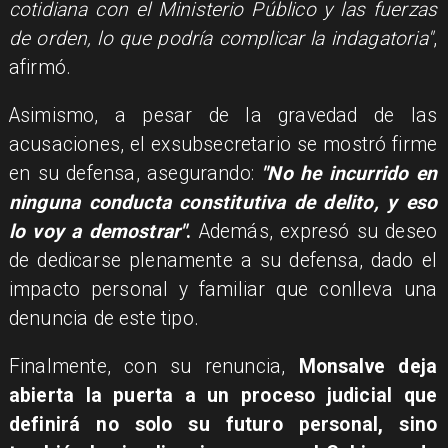
cotidiana con el Ministerio Público y las fuerzas
de orden, lo que podría complicar la indagatoria"
,
afirmó.
Asimismo, a pesar de la gravedad de las
acusaciones, el exsubsecretario se mostró firme
en su defensa, asegurando:
"No he incurrido en
ninguna conducta constitutiva de delito, y eso
lo voy a demostrar"
.
Además, expresó su deseo
de dedicarse plenamente a su defensa, dado el
impacto personal y familiar que conlleva una
denuncia de este tipo.
Finalmente, con su renuncia,
Monsalve deja
abierta la puerta a un proceso judicial que
definirá no solo su futuro personal, sino