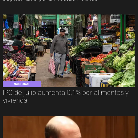
NACIONAL
IPC de julio aumenta 0,1% por alimentos y
vivienda