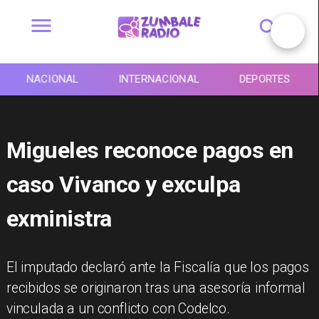
NACIONAL
INTERNACIONAL
DEPORTES
Migueles reconoce pagos en
caso Vivanco y exculpa
exministra
El imputado declaró ante la Fiscalía que los pagos
recibidos se originaron tras una asesoría informal
vinculada a un conflicto con Codelco.