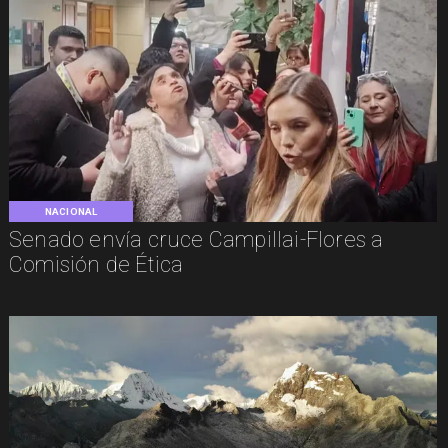
NACIONAL
Senado envía cruce Campillai-Flores a
Comisión de Ética