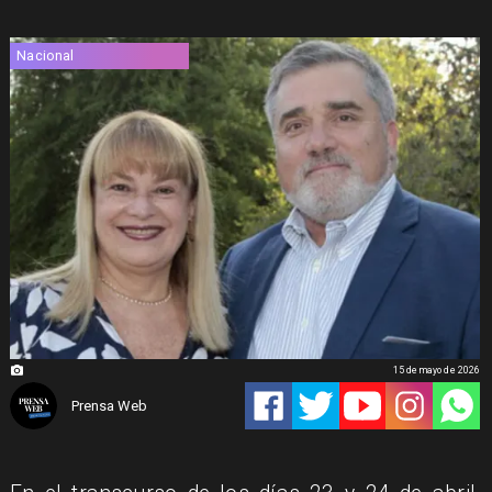
Nacional
15 de mayo de 2026
Prensa Web