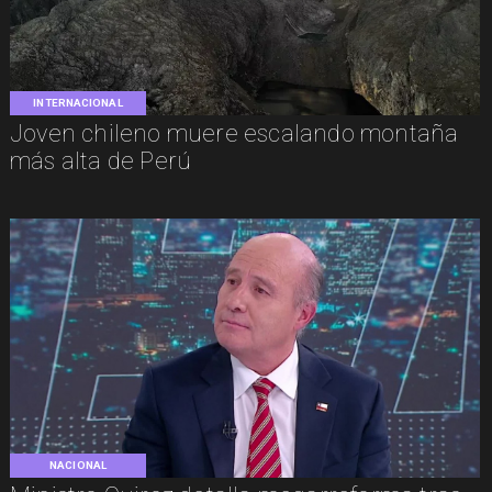
INTERNACIONAL
Joven chileno muere escalando montaña
más alta de Perú
NACIONAL