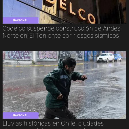
NACIONAL
Codelco suspende construcción de Andes
Norte en El Teniente por riesgos sísmicos
NACIONAL
Lluvias históricas en Chile: ciudades