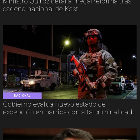
Ministro Quiroz detalla megarreforma tras
cadena nacional de Kast
NACIONAL
Gobierno evalúa nuevo estado de
excepción en barrios con alta criminalidad