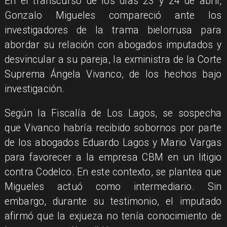
En el transcurso de los días 23 y 24 de abril,
Gonzalo Migueles compareció ante los
investigadores de la trama bielorrusa para
abordar su relación con abogados imputados y
desvincular a su pareja, la exministra de la Corte
Suprema Ángela Vivanco, de los hechos bajo
investigación.
Según la Fiscalía de Los Lagos, se sospecha
que Vivanco habría recibido sobornos por parte
de los abogados Eduardo Lagos y Mario Vargas
para favorecer a la empresa CBM en un litigio
contra Codelco. En este contexto, se plantea que
Migueles actuó como intermediario. Sin
embargo, durante su testimonio, el imputado
afirmó que la exjueza no tenía conocimiento de