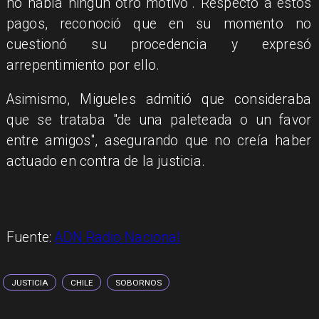
no había ningún otro motivo". Respecto a estos
pagos, reconoció que en su momento no
cuestionó su procedencia y expresó
arrepentimiento por ello.
Asimismo, Migueles admitió que consideraba
que se trataba "de una paleteada o un favor
entre amigos", asegurando que no creía haber
actuado en contra de la justicia.
Fuente:
ADN Radio Nacional
JUSTICIA
CHILE
SOBORNOS