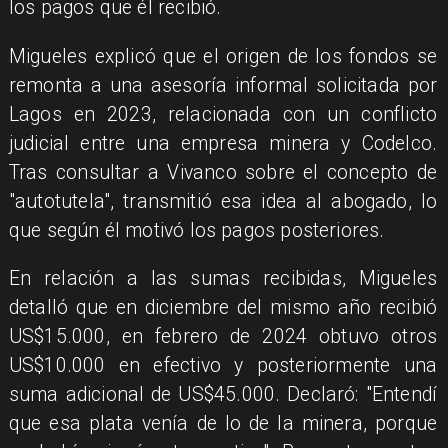
los pagos que él recibió.
Migueles explicó que el origen de los fondos se
remonta a una asesoría informal solicitada por
Lagos en 2023, relacionada con un conflicto
judicial entre una empresa minera y Codelco.
Tras consultar a Vivanco sobre el concepto de
"autotutela", transmitió esa idea al abogado, lo
que según él motivó los pagos posteriores.
En relación a las sumas recibidas, Migueles
detalló que en diciembre del mismo año recibió
US$15.000, en febrero de 2024 obtuvo otros
US$10.000 en efectivo y posteriormente una
suma adicional de US$45.000. Declaró: "Entendí
que esa plata venía de lo de la minera, porque