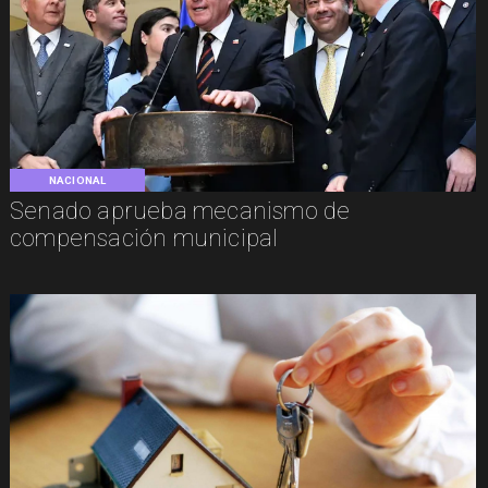
NACIONAL
Senado aprueba mecanismo de
compensación municipal