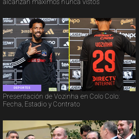
alcanzan máximos nunca vistos
DEPORTES
Presentación de Vozinha en Colo Colo:
Fecha, Estadio y Contrato