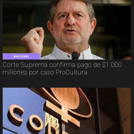
NACIONAL
Corte Suprema confirma pago de $1.000
millones por caso ProCultura