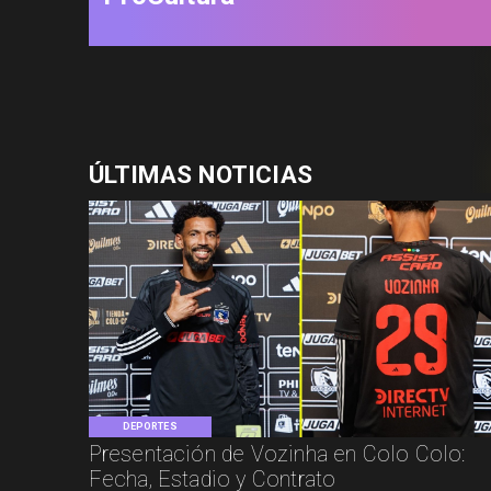
ÚLTIMAS NOTICIAS
DEPORTES
Presentación de Vozinha en Colo Colo:
Fecha, Estadio y Contrato