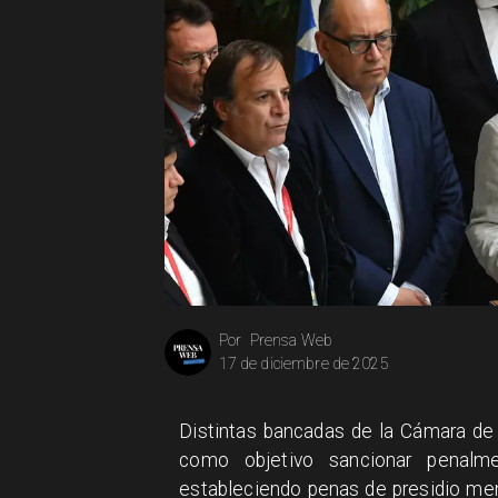
Prensa Web
Por
17 de diciembre de 2025
Distintas bancadas de la Cámara de
como objetivo sancionar penalme
estableciendo penas de presidio me