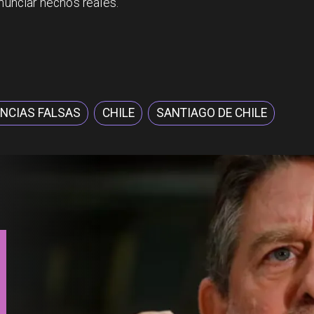
enunciar hechos reales.
NCIAS FALSAS
CHILE
SANTIAGO DE CHILE