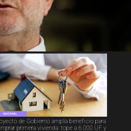
NACIONAL
oyecto de Gobierno amplía beneficio para
mprar primera vivienda: tope a 6.000 UF y