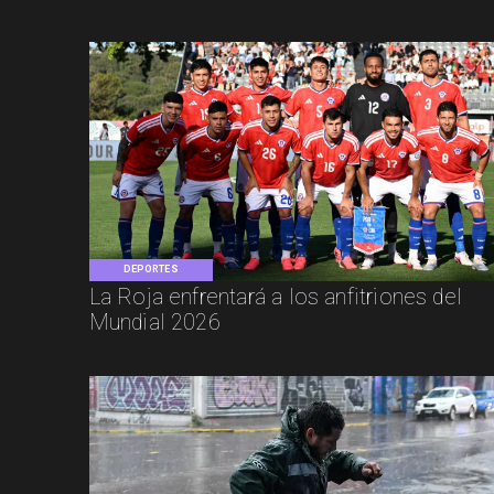
DEPORTES
La Roja enfrentará a los anfitriones del
Mundial 2026