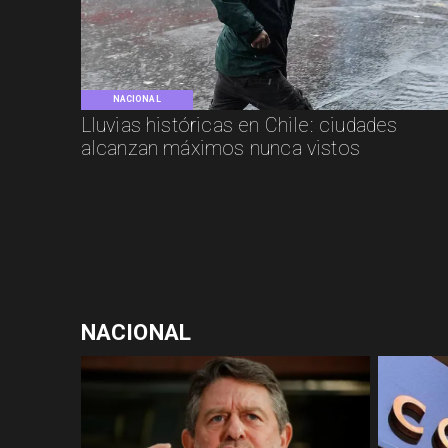
NACIONAL
Lluvias históricas en Chile: ciudades
alcanzan máximos nunca vistos
NACIONAL