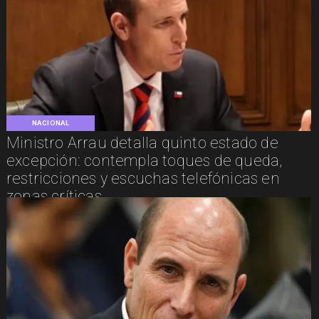
NACIONAL
Ministro Arrau detalla quinto estado de
excepción: contempla toques de queda,
restricciones y escuchas telefónicas en
zonas críticas