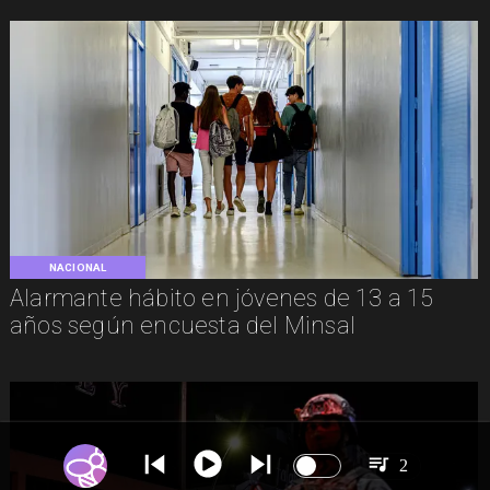
NACIONAL
Alarmante hábito en jóvenes de 13 a 15
años según encuesta del Minsal
2