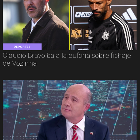
DEPORTES
Claudio Bravo baja la euforia sobre fichaje
de Vozinha