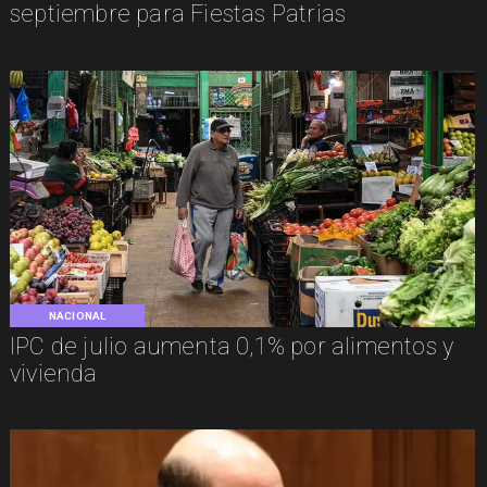
septiembre para Fiestas Patrias
NACIONAL
IPC de julio aumenta 0,1% por alimentos y
vivienda