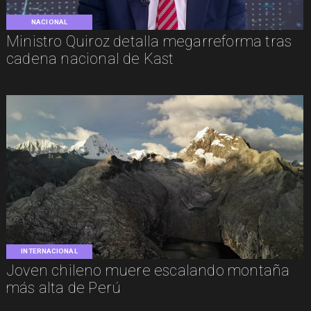
NACIONAL
Ministro Quiroz detalla megarreforma tras
cadena nacional de Kast
INTERNACIONAL
Joven chileno muere escalando montaña
más alta de Perú