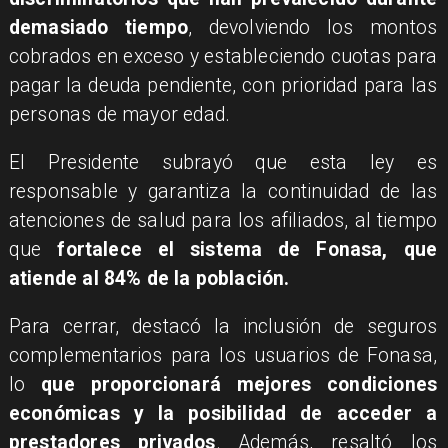
demasiado tiempo
, devolviendo los montos
cobrados en exceso y estableciendo cuotas para
pagar la deuda pendiente, con prioridad para las
personas de mayor edad.
El Presidente subrayó que esta ley es
responsable y garantiza la continuidad de las
atenciones de salud para los afiliados, al tiempo
que
fortalece el sistema de Fonasa, que
atiende al 84% de la población.
Para cerrar, destacó la inclusión de seguros
complementarios para los usuarios de Fonasa,
lo
que proporcionará mejores condiciones
económicas y la posibilidad de acceder a
prestadores privados
. Además, resaltó los