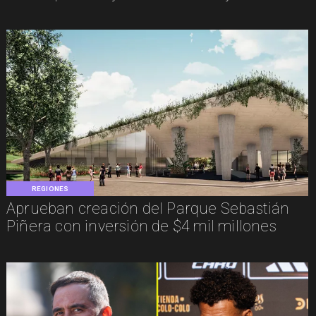
REGIONES
Aprueban creación del Parque Sebastián
Piñera con inversión de $4 mil millones