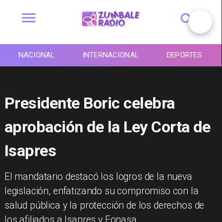
NACIONAL
INTERNACIONAL
DEPORTES
Presidente Boric celebra
aprobación de la Ley Corta de
Isapres
​El mandatario destacó los logros de la nueva
legislación, enfatizando su compromiso con la
salud pública y la protección de los derechos de
los afiliados a Isapres y Fonasa.