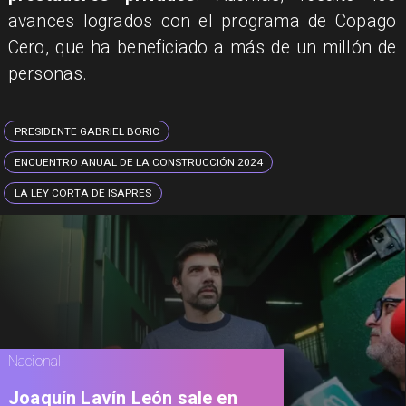
avances logrados con el programa de Copago
Cero, que ha beneficiado a más de un millón de
personas.
PRESIDENTE GABRIEL BORIC
ENCUENTRO ANUAL DE LA CONSTRUCCIÓN 2024
LA LEY CORTA DE ISAPRES
Nacional
Joaquín Lavín León sale en