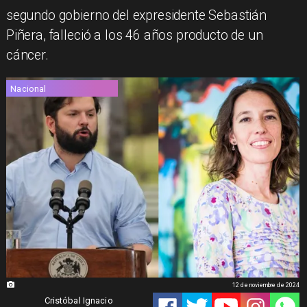
segundo gobierno del expresidente Sebastián
Piñera, falleció a los 46 años producto de un
cáncer.
Nacional
12 de noviembre de 2024
Cristóbal Ignacio