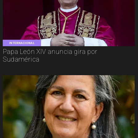
INTERNACIONAL
Papa León XIV anuncia gira por
Sudamérica