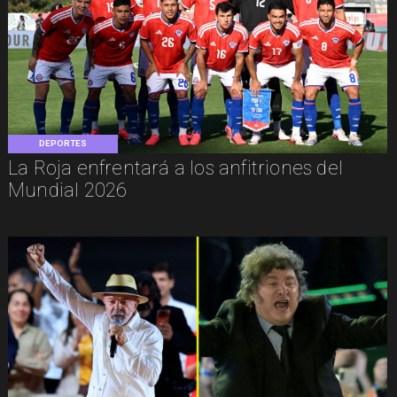
DEPORTES
La Roja enfrentará a los anfitriones del
Mundial 2026