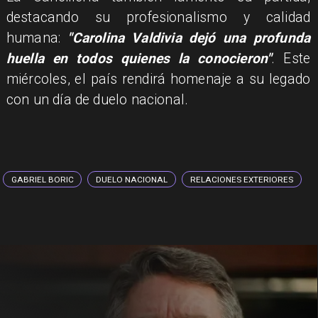
destacando su profesionalismo y calidad
humana:
"Carolina Valdivia dejó una profunda
huella en todos quienes la conocieron"
. Este
miércoles, el país rendirá homenaje a su legado
con un día de duelo nacional.
GABRIEL BORIC
DUELO NACIONAL
RELACIONES EXTERIORES