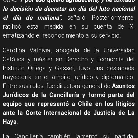
la decisión de decretar un día del luto nacional
el día de mañana"
, señaló. Posteriormente,
ratificó esta medida en su cuenta de X,
enfatizando el reconocimiento a su servicio.
Carolina Valdivia, abogada de la Universidad
Católica y máster en Derecho y Economía del
Instituto Ortega y Gasset, tuvo una destacada
trayectoria en el ámbito jurídico y diplomático.
Entre sus roles, fue directora general de
Asuntos
Jurídicos de la Cancillería y formó parte del
equipo que representó a Chile en los litigios
ante la Corte Internacional de Justicia de La
Haya
.
La Cancillería también lamentó su partida,