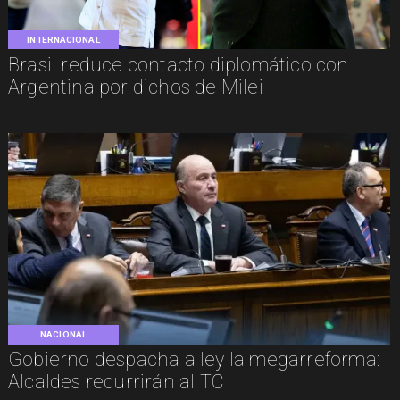
INTERNACIONAL
Brasil reduce contacto diplomático con
Argentina por dichos de Milei
NACIONAL
Gobierno despacha a ley la megarreforma:
Alcaldes recurrirán al TC