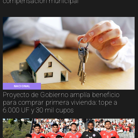
compensación municipal
NACIONAL
Proyecto de Gobierno amplía beneficio
para comprar primera vivienda: tope a
6.000 UF y 30 mil cupos