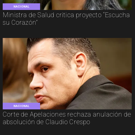
NACIONAL
Ministra de Salud critica proyecto “Escucha
su Corazón”
NACIONAL
Corte de Apelaciones rechaza anulación de
absolución de Claudio Crespo