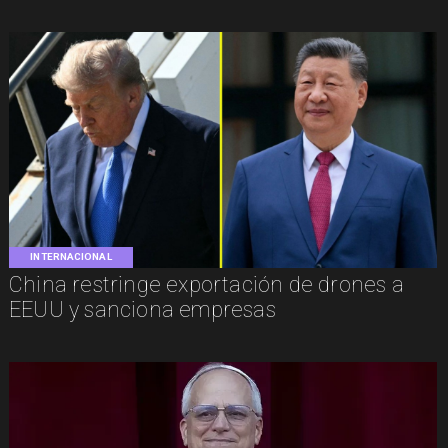
INTERNACIONAL
China restringe exportación de drones a
EEUU y sanciona empresas