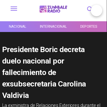
NACIONAL
INTERNACIONAL
DEPORTES
Presidente Boric decreta
duelo nacional por
fallecimiento de
exsubsecretaria Carolina
Valdivia
​La exministra de Relaciones Exteriores durante el