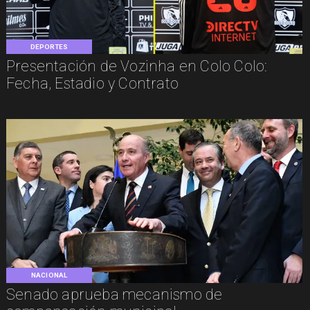
DEPORTES
Presentación de Vozinha en Colo Colo:
Fecha, Estadio y Contrato
NACIONAL
Senado aprueba mecanismo de