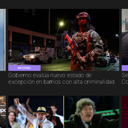
NACIONAL
Gobierno evalúa nuevo estado de
Se
excepción en barrios con alta criminalidad
Co