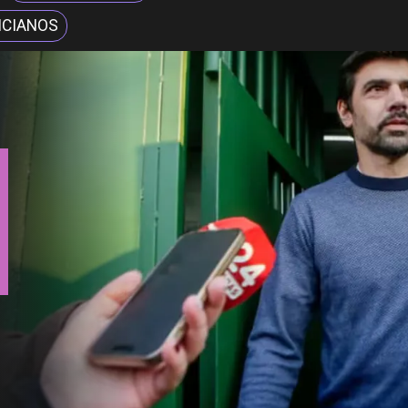
CIANOS