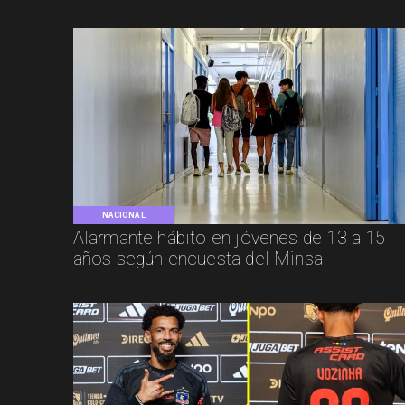
NACIONAL
Alarmante hábito en jóvenes de 13 a 15
años según encuesta del Minsal