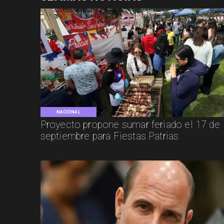
NACIONAL
Proyecto propone sumar feriado el 17 de
septiembre para Fiestas Patrias