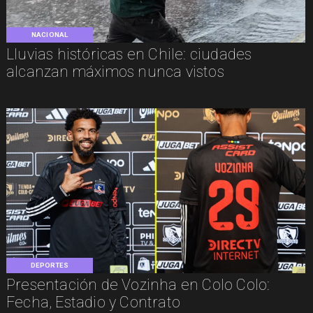
NACIONAL
Lluvias históricas en Chile: ciudades
alcanzan máximos nunca vistos
DEPORTES
Presentación de Vozinha en Colo Colo:
Fecha, Estadio y Contrato