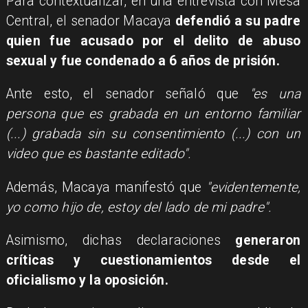
Para contextualizar, en una entrevista con Mesa
Central, el senador Macaya
defendió a su padre
quien fue acusado por el delito de abuso
sexual y fue condenado a 6 años de prisión.
Ante esto, el senador señaló que
"es una
persona que es grabada en un entorno familiar
(...) grabada sin su consentimiento (...) con un
video que es bastante editado".
Además, Macaya manifestó que
"evidentemente,
yo como hijo de, estoy del lado de mi padre".
Asimismo, dichas declaraciones
generaron
críticas y cuestionamientos desde el
oficialismo y la oposición.