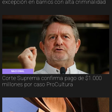
excepción en barrios con alta criminalidad
NACIONAL
Corte Suprema confirma pago de $1.000
millones por caso ProCultura