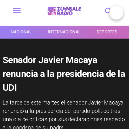
NACIONAL
INTERNACIONAL
DEPORTES
Senador Javier Macaya
renuncia a la presidencia de la
UDI
La tarde de este martes el senador Javier Macaya
renunció a la presidencia del partido político tras
una ola de críticas por sus declaraciones respecto
a la condena de su padre.