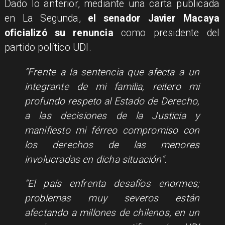
Dado lo anterior, mediante una carta publicada
en La Segunda,
el senador Javier Macaya
oficializó su renuncia
como presidente del
partido político UDI.
​“Frente a la sentencia que afecta a un
integrante de mi familia, reitero mi
profundo respeto al Estado de Derecho,
a las decisiones de la Justicia y
manifiesto mi férreo compromiso con
los derechos de las menores
involucradas en dicha situación”.
“El país enfrenta desafíos enormes;
problemas muy severos están
afectando a millones de chilenos, en un