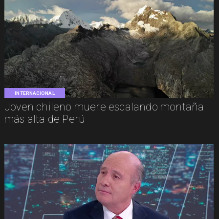
INTERNACIONAL
Joven chileno muere escalando montaña
más alta de Perú