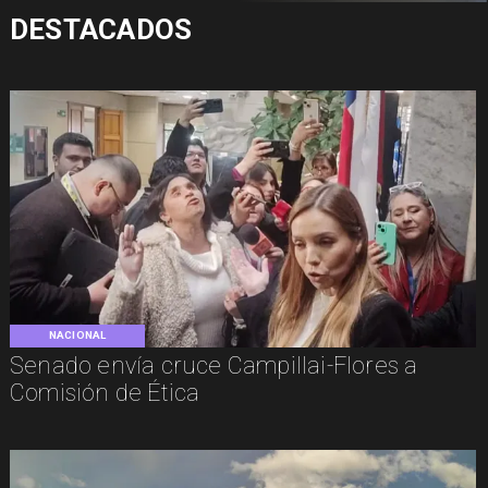
DESTACADOS
NACIONAL
Senado envía cruce Campillai-Flores a
Comisión de Ética