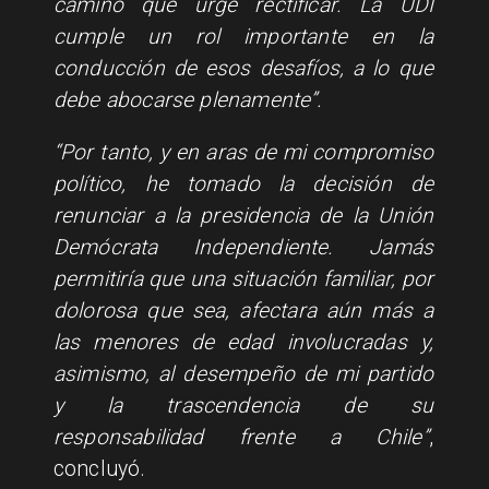
camino que urge rectificar. La UDI
cumple un rol importante en la
conducción de esos desafíos, a lo que
debe abocarse plenamente”.
“Por tanto, y en aras de mi compromiso
político, he tomado la decisión de
renunciar a la presidencia de la Unión
Demócrata Independiente. Jamás
permitiría que una situación familiar, por
dolorosa que sea, afectara aún más a
las menores de edad involucradas y,
asimismo, al desempeño de mi partido
y la trascendencia de su
responsabilidad frente a Chile”
,
concluyó.