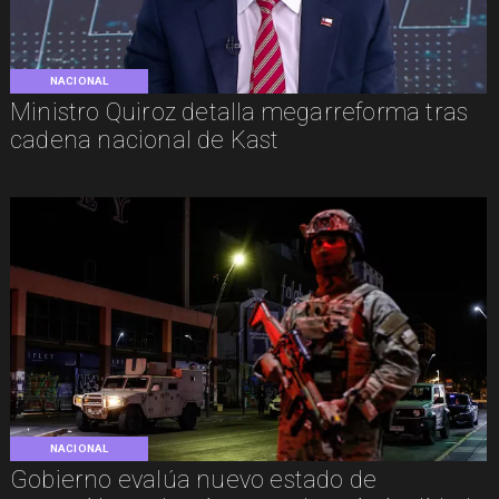
NACIONAL
Ministro Quiroz detalla megarreforma tras
cadena nacional de Kast
NACIONAL
Gobierno evalúa nuevo estado de