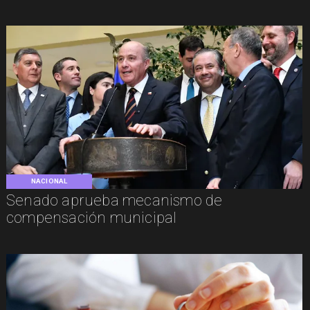
NACIONAL
Senado aprueba mecanismo de
compensación municipal