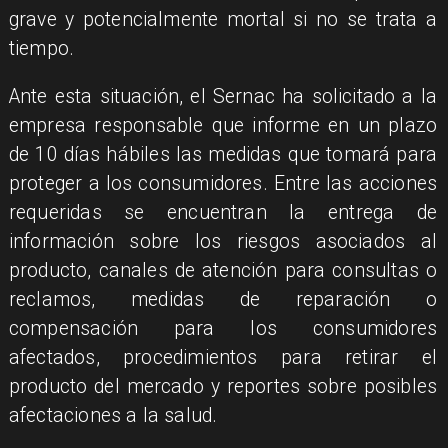
grave y potencialmente mortal si no se trata a
tiempo.
Ante esta situación, el Sernac ha solicitado a la
empresa responsable que informe en un plazo
de 10 días hábiles las medidas que tomará para
proteger a los consumidores. Entre las acciones
requeridas se encuentran la entrega de
información sobre los riesgos asociados al
producto, canales de atención para consultas o
reclamos, medidas de reparación o
compensación para los consumidores
afectados, procedimientos para retirar el
producto del mercado y reportes sobre posibles
afectaciones a la salud.