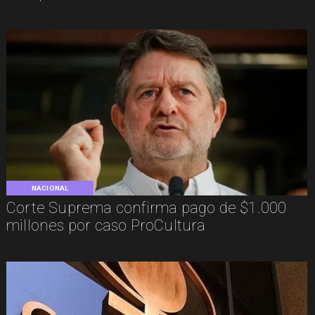
NACIONAL
Corte Suprema confirma pago de $1.000
millones por caso ProCultura