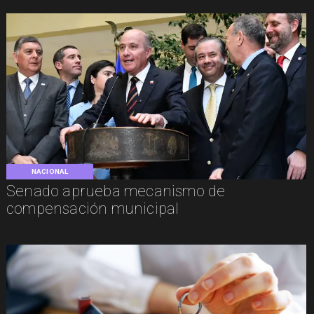
NACIONAL
Senado aprueba mecanismo de
compensación municipal