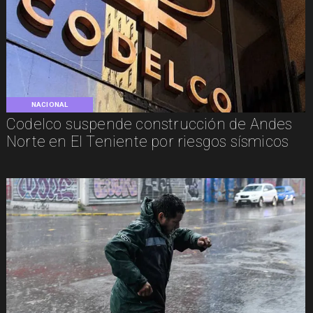
NACIONAL
Codelco suspende construcción de Andes
Norte en El Teniente por riesgos sísmicos