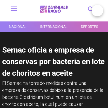
NACIONAL
INTERNACIONAL
DEPORTES
Sernac oficia a empresa de
conservas por bacteria en lote
de choritos en aceite
El Sernac ha tomado medidas contra una
empresa de conservas debido a la presencia de la
bacteria Clostridium botulinum en un lote de
choritos en aceite, la cual puede causar