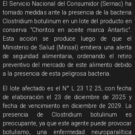
El Servicio Nacional del Consumidor (Sernac) ha
tomado medidas ante la presencia de la bacteria
Clostridium botulinum en un lote del producto en
conserva “Choritos en aceite marca Antartic”.
Esta acción se produce luego de que el
Ministerio de Salud (Minsal) emitiera una alerta
de seguridad alimentaria, ordenando el retiro
preventivo del mercado de este alimento debido
a la presencia de esta peligrosa bacteria.
El lote afectado es el N° L 23 12 25, con fecha
de elaboración el 23 de diciembre de 2025 y
fecha de vencimiento en diciembre de 2029. La
presencia de Clostridium botulinum es
preocupante, ya que este agente puede provocar
botulismo, una enfermedad neuroparalítica