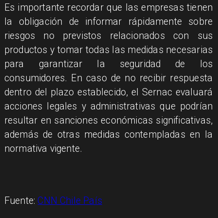
Es importante recordar que las empresas tienen
la obligación de informar rápidamente sobre
riesgos no previstos relacionados con sus
productos y tomar todas las medidas necesarias
para garantizar la seguridad de los
consumidores. En caso de no recibir respuesta
dentro del plazo establecido, el Sernac evaluará
acciones legales y administrativas que podrían
resultar en sanciones económicas significativas,
además de otras medidas contempladas en la
normativa vigente.
Fuente:
CNN Chile País