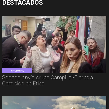
DESTACADOS
NACIONAL
Senado envía cruce Campillai-Flores a
Comisión de Ética