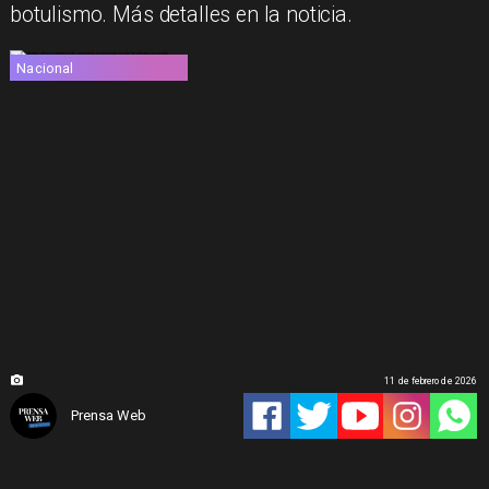
botulismo. Más detalles en la noticia.
Nacional
11 de febrero de 2026
Prensa Web