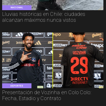
NACIONAL
Lluvias históricas en Chile: ciudades
alcanzan máximos nunca vistos
DEPORTES
Presentación de Vozinha en Colo Colo:
Fecha, Estadio y Contrato