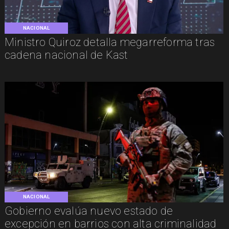
NACIONAL
Ministro Quiroz detalla megarreforma tras
cadena nacional de Kast
NACIONAL
Gobierno evalúa nuevo estado de
excepción en barrios con alta criminalidad