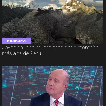
INTERNACIONAL
Joven chileno muere escalando montaña
más alta de Perú