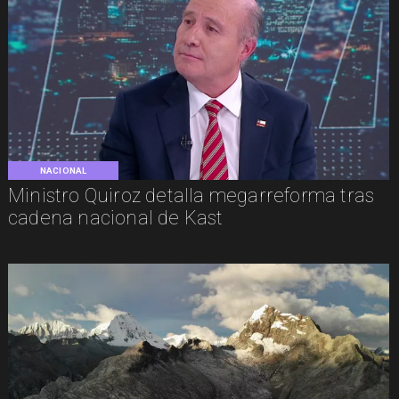
NACIONAL
Ministro Quiroz detalla megarreforma tras
cadena nacional de Kast