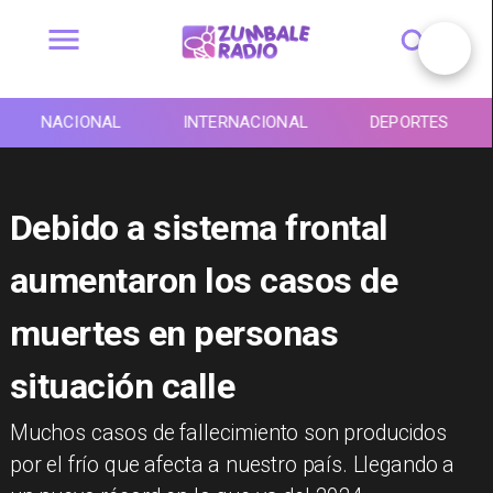
NACIONAL
INTERNACIONAL
DEPORTES
Debido a sistema frontal
aumentaron los casos de
muertes en personas
situación calle
Muchos casos de fallecimiento son producidos
por el frío que afecta a nuestro país. Llegando a