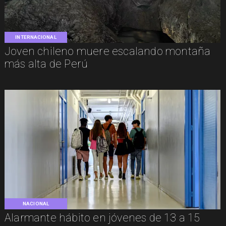
INTERNACIONAL
Joven chileno muere escalando montaña
más alta de Perú
NACIONAL
Alarmante hábito en jóvenes de 13 a 15