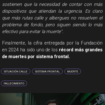
sostienen que la necesidad de contar con más
dispositivos que atiendan la urgencia. Es claro
que más rutas calle y albergues no resuelven el
problema de fondo, pero siguen siendo lo más
efectivo para evitar la muerte".
Finalmente, la cifra entregada por la Fundación
en 2024 ha sido uno de los
récord más grandes
de muertes por sistema frontal.
SITUACIÓN CALLE
SISTEMA FRONTAL
MUERTE
FALLECIMIENTO