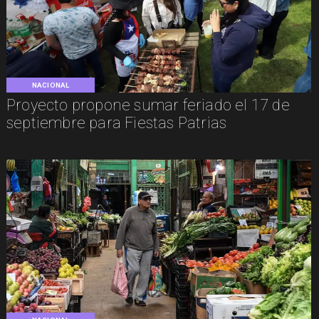
NACIONAL
Proyecto propone sumar feriado el 17 de
septiembre para Fiestas Patrias