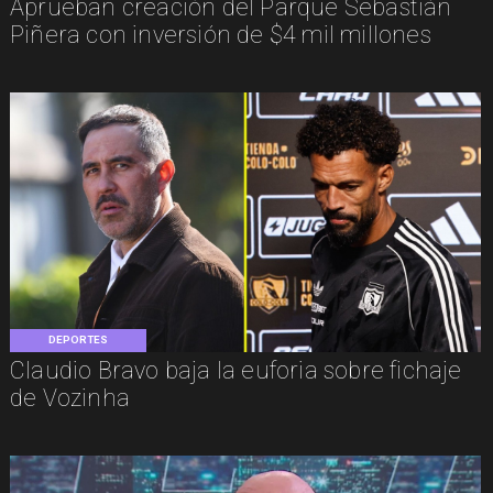
Aprueban creación del Parque Sebastián
Piñera con inversión de $4 mil millones
DEPORTES
Claudio Bravo baja la euforia sobre fichaje
de Vozinha