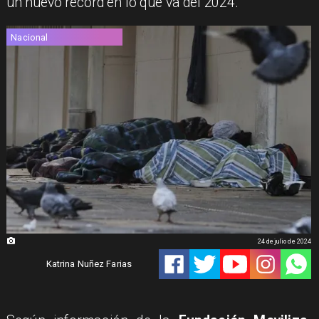
un nuevo récord en lo que va del 2024.
Nacional
24 de julio de 2024
Katrina Nuñez Farias