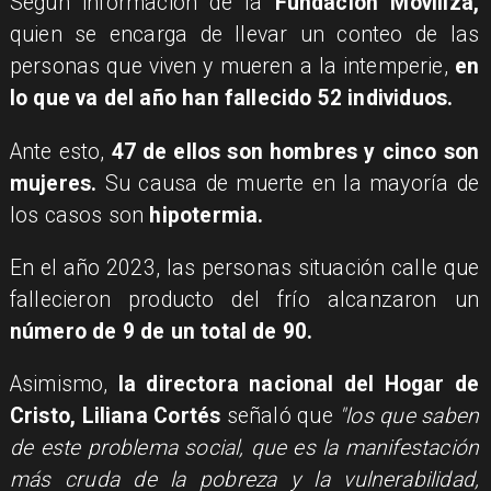
Según información de la
Fundación Moviliza,
quien se encarga de llevar un conteo de las
personas que viven y mueren a la intemperie,
en
lo que va del año han fallecido 52 individuos.
Ante esto,
47 de ellos son hombres y cinco son
mujeres.
Su causa de muerte en la mayoría de
los casos son
hipotermia.
En el año 2023, las personas situación calle que
fallecieron producto del frío alcanzaron un
número de 9 de un total de 90.
Asimismo,
la directora nacional del Hogar de
Cristo, Liliana Cortés
señaló que
"los que saben
de este problema social, que es la manifestación
más cruda de la pobreza y la vulnerabilidad,