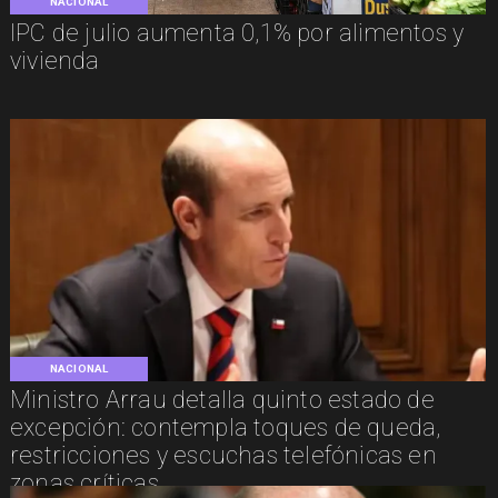
NACIONAL
IPC de julio aumenta 0,1% por alimentos y
vivienda
NACIONAL
Ministro Arrau detalla quinto estado de
excepción: contempla toques de queda,
restricciones y escuchas telefónicas en
zonas críticas