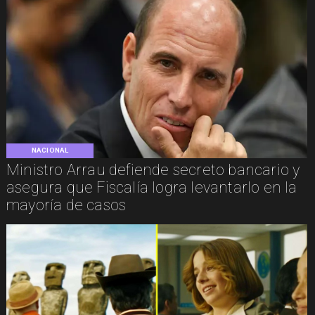
NACIONAL
Ministro Arrau defiende secreto bancario y
asegura que Fiscalía logra levantarlo en la
mayoría de casos