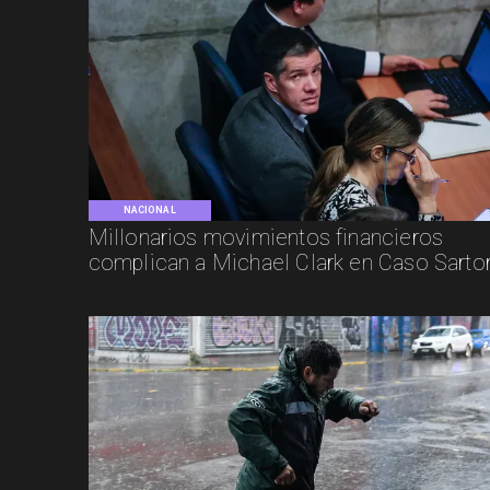
NACIONAL
Millonarios movimientos financieros
complican a Michael Clark en Caso Sarto