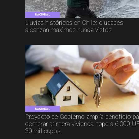
NACIONAL
Lluvias históricas en Chile: ciudades
alcanzan máximos nunca vistos
NACIONAL
Proyecto de Gobierno amplía beneficio pa
comprar primera vivienda: tope a 6.000 UF
30 mil cupos