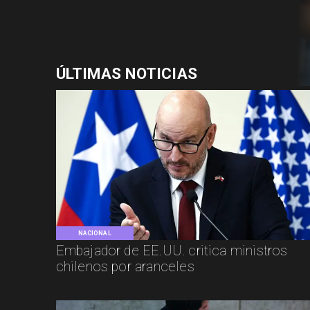
ÚLTIMAS NOTICIAS
NACIONAL
Embajador de EE.UU. critica ministros
chilenos por aranceles