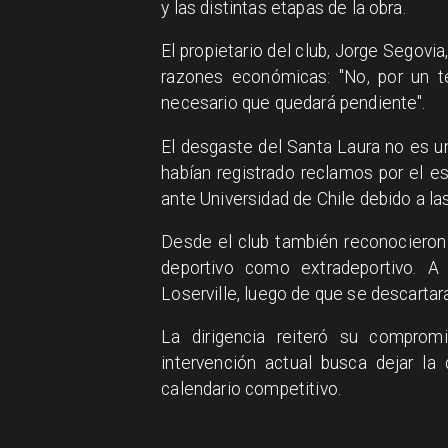
y las distintas etapas de la obra.
El propietario del club, Jorge Segovia,
razones económicas: "No, por un t
necesario que quedará pendiente".
El desgaste del Santa Laura no es u
habían registrado reclamos por el 
ante Universidad de Chile debido a l
Desde el club también reconocieron 
deportivo como extradeportivo. A
Loserville, luego de que se descartar
La dirigencia reiteró su comprom
intervención actual busca dejar l
calendario competitivo.