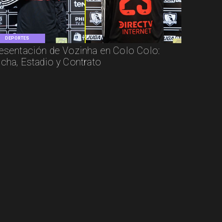
DEPORTES
esentación de Vozinha en Colo Colo:
cha, Estadio y Contrato