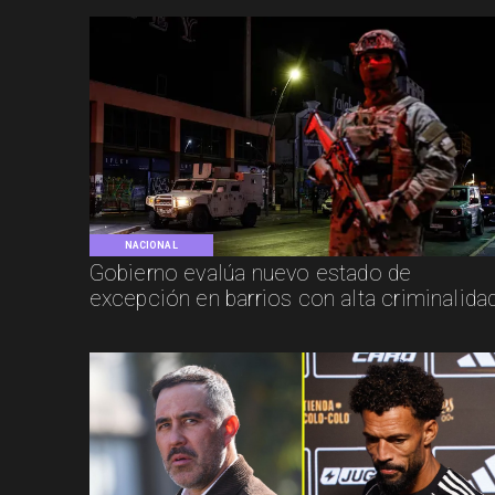
NACIONAL
Gobierno evalúa nuevo estado de
excepción en barrios con alta criminalida