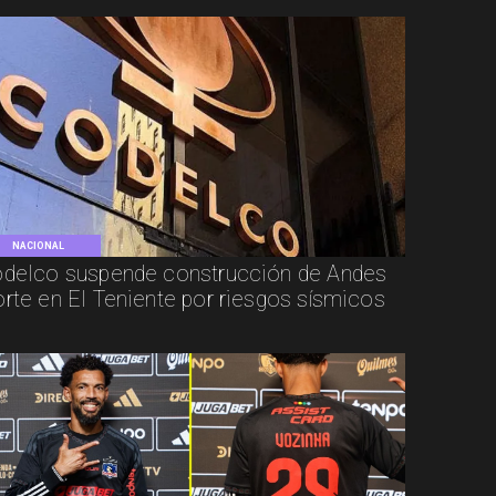
NACIONAL
delco suspende construcción de Andes
rte en El Teniente por riesgos sísmicos