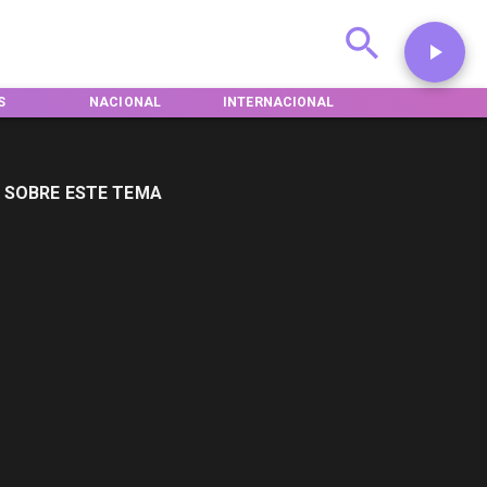
S
NACIONAL
INTERNACIONAL
DEPORTES
 SOBRE ESTE TEMA