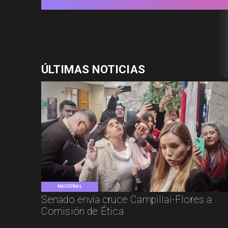
ÚLTIMAS NOTICIAS
NACIONAL
Senado envía cruce Campillai-Flores a
Comisión de Ética