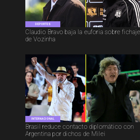
DEPORTES
Claudio Bravo baja la euforia sobre fichaj
de Vozinha
INTERNACIONAL
Brasil reduce contacto diplomático con
Argentina por dichos de Milei