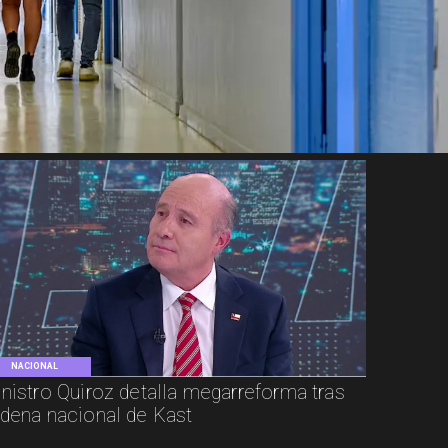
NACIONAL
nistro Quiroz detalla megarreforma tras
dena nacional de Kast