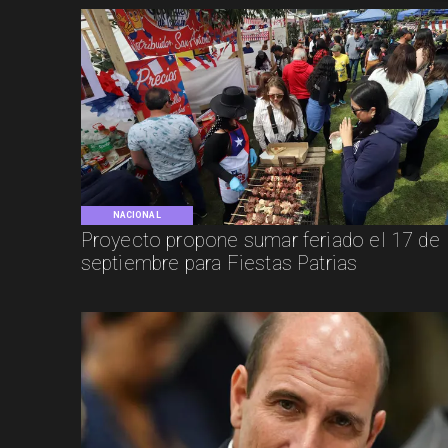
NACIONAL
Proyecto propone sumar feriado el 17 de
septiembre para Fiestas Patrias