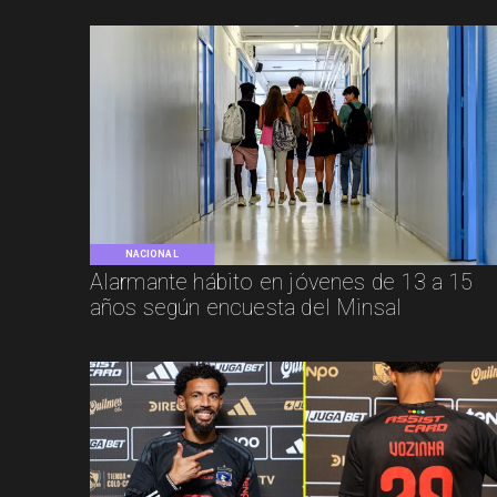
NACIONAL
Alarmante hábito en jóvenes de 13 a 15
años según encuesta del Minsal