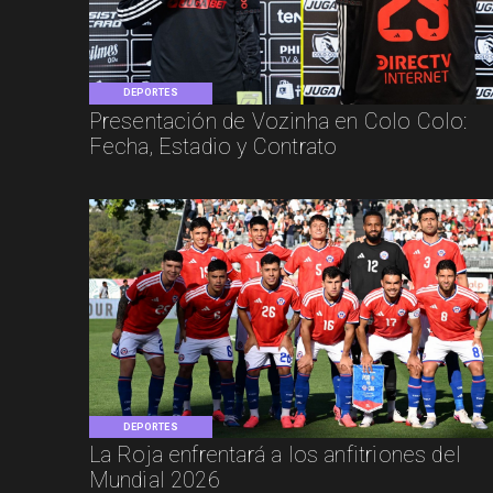
DEPORTES
Presentación de Vozinha en Colo Colo:
Fecha, Estadio y Contrato
DEPORTES
La Roja enfrentará a los anfitriones del
Mundial 2026