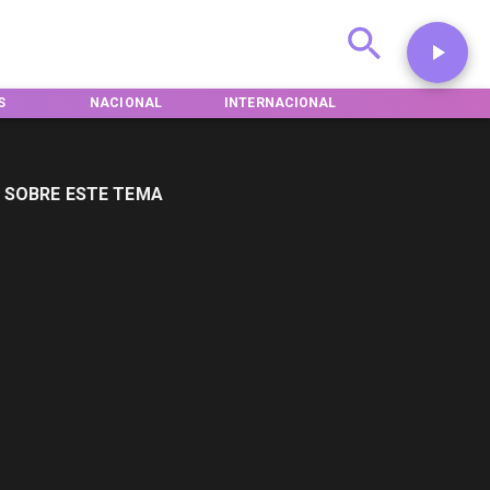
L
INTERNACIONAL
DEPORTES
TENDENCIAS
 SOBRE ESTE TEMA