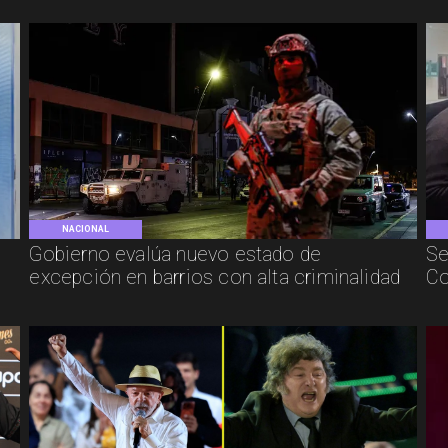
NACIONAL
Gobierno evalúa nuevo estado de
Se
excepción en barrios con alta criminalidad
Co