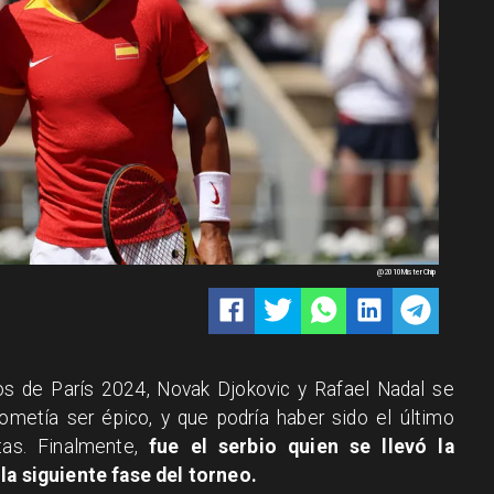
@2010MisterChip
os de París 2024, Novak Djokovic y Rafael Nadal se
ometía ser épico, y que podría haber sido el último
as. Finalmente,
fue el serbio quien se llevó la
 la siguiente fase del torneo.