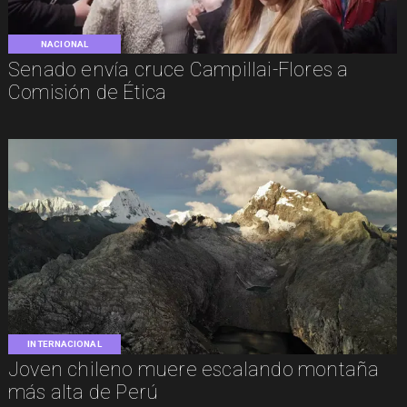
NACIONAL
Senado envía cruce Campillai-Flores a
Comisión de Ética
INTERNACIONAL
Joven chileno muere escalando montaña
más alta de Perú