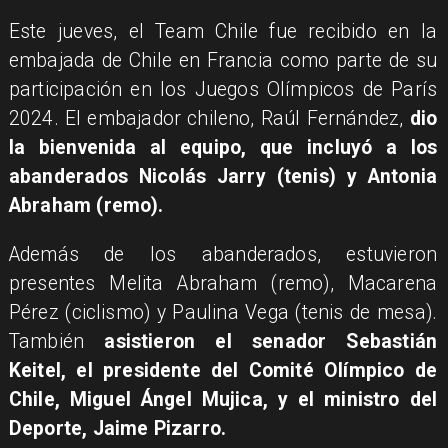
Este jueves, el Team Chile fue recibido en la
embajada de Chile en Francia como parte de su
participación en los Juegos Olímpicos de París
2024. El embajador chileno, Raúl Fernández,
dio
la bienvenida al equipo, que incluyó a los
abanderados Nicolás Jarry (tenis) y Antonia
Abraham (remo).
Además de los abanderados, estuvieron
presentes Melita Abraham (remo), Macarena
Pérez (ciclismo) y Paulina Vega (tenis de mesa).
También
asistieron el senador Sebastián
Keitel, el presidente del Comité Olímpico de
Chile, Miguel Ángel Mujica, y el ministro del
Deporte, Jaime Pizarro.