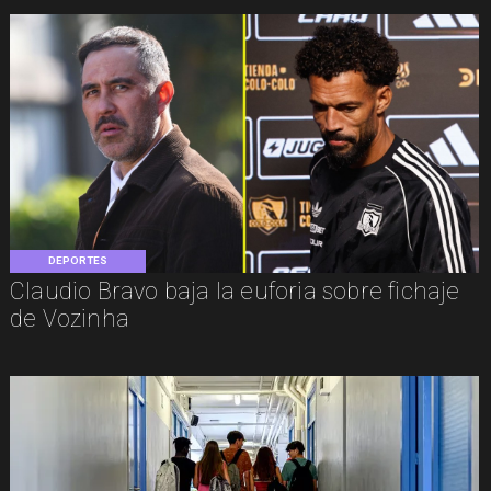
DEPORTES
Claudio Bravo baja la euforia sobre fichaje
de Vozinha