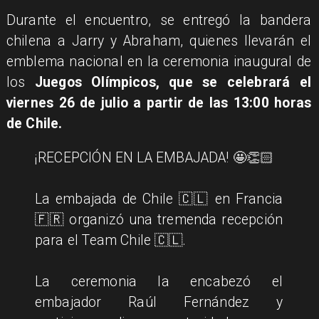
Durante el encuentro, se entregó la bandera
chilena a Jarry y Abraham, quienes llevarán el
emblema nacional en la ceremonia inaugural de
los
Juegos Olímpicos, que se celebrará el
viernes 26 de julio a partir de las 13:00 horas
de Chile.
¡RECEPCIÓN EN LA EMBAJADA! 🤩👏🏻
La embajada de Chile 🇨🇱 en Francia
🇫🇷 organizó una tremenda recepción
para el Team Chile 🇨🇱.
La ceremonia la encabezó el
embajador Raúl Fernández y