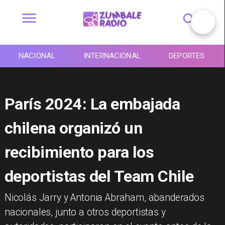
NACIONAL
INTERNACIONAL
DEPORTES
París 2024: La embajada
chilena organizó un
recibimiento para los
deportistas del Team Chile
​Nicolás Jarry y Antonia Abraham, abanderados
nacionales, junto a otros deportistas y