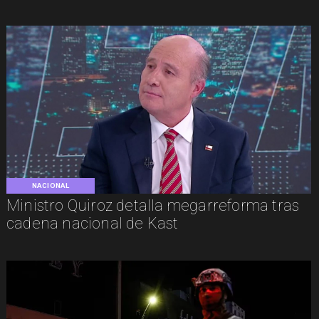
NACIONAL
Ministro Quiroz detalla megarreforma tras
cadena nacional de Kast