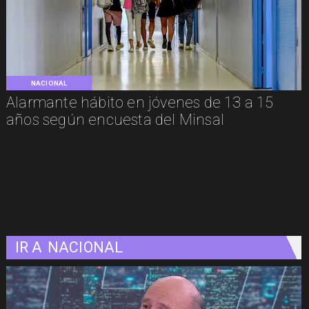
NACIONAL
Alarmante hábito en jóvenes de 13 a 15
años según encuesta del Minsal
IR A
NACIONAL