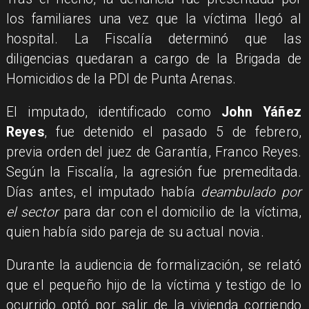
los familiares una vez que la víctima llegó al
hospital. La Fiscalía determinó que las
diligencias quedaran a cargo de la Brigada de
Homicidios de la PDI de Punta Arenas.
El imputado, identificado como
John Yáñez
Reyes
, fue detenido el pasado 5 de febrero,
previa orden del juez de Garantía, Franco Reyes.
Según la Fiscalía, la agresión fue premeditada.
Días antes, el imputado había
deambulado por
el sector
para dar con el domicilio de la víctima,
quien había sido pareja de su actual novia.
Durante la audiencia de formalización, se relató
que el pequeño hijo de la víctima y testigo de lo
ocurrido optó por salir de la vivienda corriendo