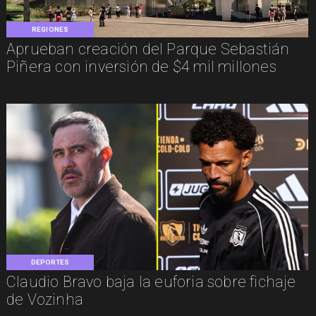
REGIONES
Aprueban creación del Parque Sebastián
Piñera con inversión de $4 mil millones
DEPORTES
Claudio Bravo baja la euforia sobre fichaje
de Vozinha