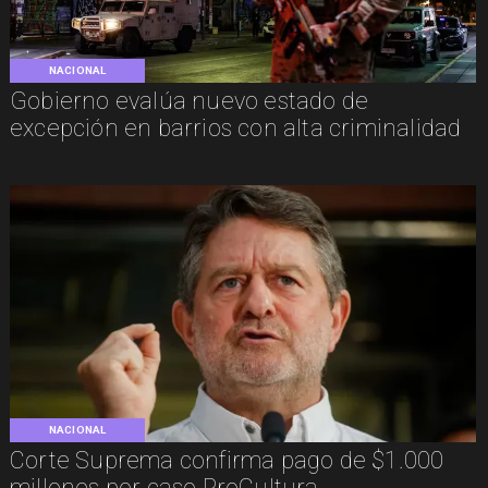
NACIONAL
Gobierno evalúa nuevo estado de
excepción en barrios con alta criminalidad
NACIONAL
Corte Suprema confirma pago de $1.000
millones por caso ProCultura