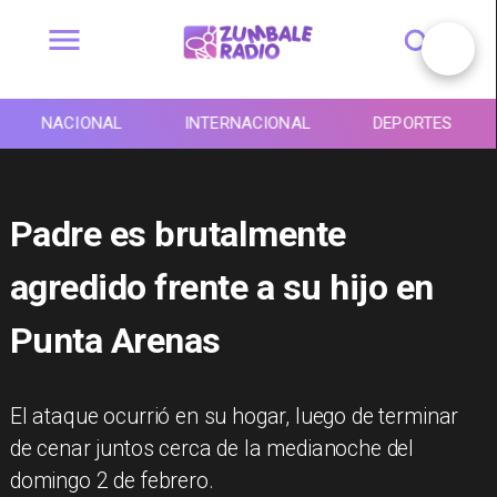
NACIONAL
INTERNACIONAL
DEPORTES
Padre es brutalmente
agredido frente a su hijo en
Punta Arenas
El ataque ocurrió en su hogar, luego de terminar
de cenar juntos cerca de la medianoche del
domingo 2 de febrero.