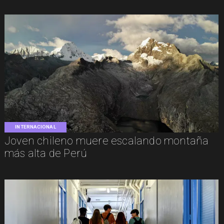
INTERNACIONAL
Joven chileno muere escalando montaña
más alta de Perú