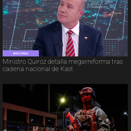
NACIONAL
Ministro Quiroz detalla megarreforma tras
cadena nacional de Kast