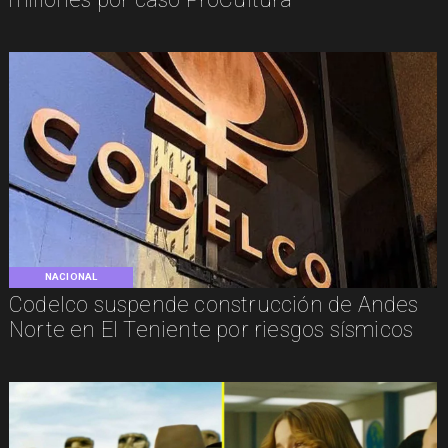
NACIONAL
Codelco suspende construcción de Andes
Norte en El Teniente por riesgos sísmicos