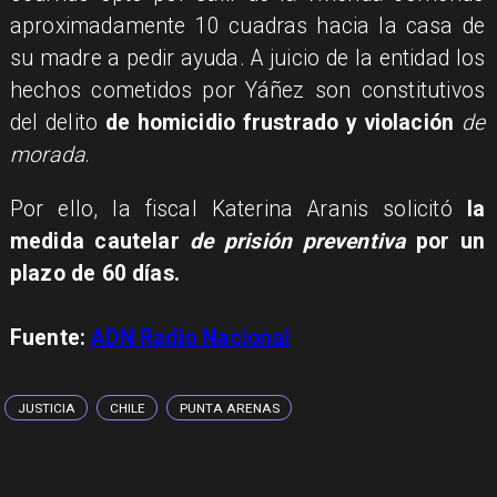
aproximadamente 10 cuadras hacia la casa de
su madre a pedir ayuda. A juicio de la entidad los
hechos cometidos por Yáñez son constitutivos
del delito
de homicidio frustrado y violación
de
morada
.
Por ello, la fiscal Katerina Aranis solicitó
la
medida cautelar
de prisión preventiva
por un
plazo de 60 días.
Fuente:
ADN Radio Nacional
JUSTICIA
CHILE
PUNTA ARENAS