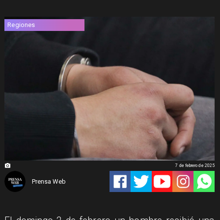
Regiones
7 de febrero de 2025
Prensa Web