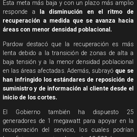
Esta meta más baja y con un plazo más amplio
responde a
la disminución en el ritmo de
recuperación a medida que se avanza hacia
áreas con menor densidad poblacional.
Pardow destacó que la recuperación es más
lenta debido a la transición de zonas de alta a
baja tensión y a la menor densidad poblacional
en las áreas afectadas. Además, subrayó
que se
han infringido los estándares de reposición de
suministro y de información al cliente desde el
inicio de los cortes.
El Gobierno también ha dispuesto 25
generadores de 1 megawatt para apoyar en la
recuperación del servicio, los cuales podrían