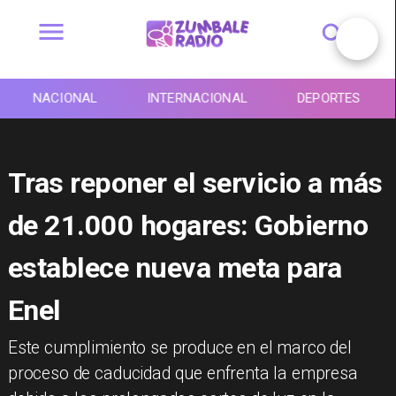
NACIONAL
INTERNACIONAL
DEPORTES
Tras reponer el servicio a más
de 21.000 hogares: Gobierno
establece nueva meta para
Enel
​Este cumplimiento se produce en el marco del
proceso de caducidad que enfrenta la empresa