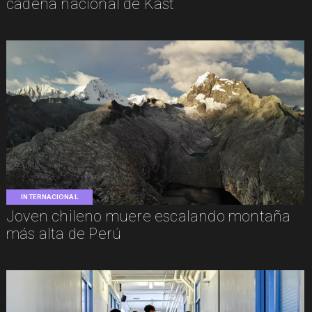
cadena nacional de Kast
INTERNACIONAL
Joven chileno muere escalando montaña
más alta de Perú