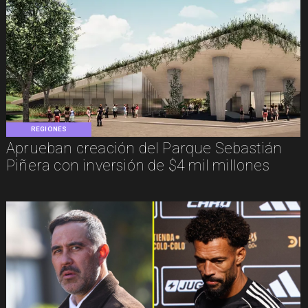
REGIONES
Aprueban creación del Parque Sebastián
Piñera con inversión de $4 mil millones