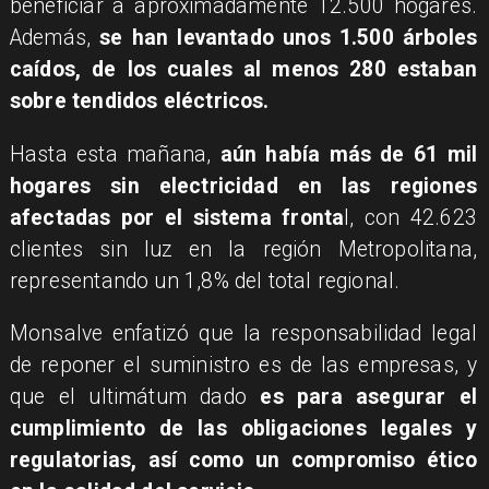
beneficiar a aproximadamente 12.500 hogares.
Además,
se han levantado unos 1.500 árboles
caídos, de los cuales al menos 280 estaban
sobre tendidos eléctricos.
Hasta esta mañana,
aún había más de 61 mil
hogares sin electricidad en las regiones
afectadas por el sistema fronta
l, con 42.623
clientes sin luz en la región Metropolitana,
representando un 1,8% del total regional.
Monsalve enfatizó que la responsabilidad legal
de reponer el suministro es de las empresas, y
que el ultimátum dado
es para asegurar el
cumplimiento de las obligaciones legales y
regulatorias, así como un compromiso ético