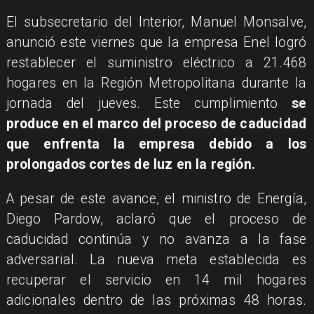
El subsecretario del Interior, Manuel Monsalve,
anunció este viernes que la empresa Enel logró
restablecer el suministro eléctrico a 21.468
hogares en la Región Metropolitana durante la
jornada del jueves. Este cumplimiento
se
produce en el marco del proceso de caducidad
que enfrenta la empresa debido a los
prolongados cortes de luz en la región.
A pesar de este avance, el ministro de Energía,
Diego Pardow, aclaró que el proceso de
caducidad continúa y no avanza a la fase
adversarial. La nueva meta establecida es
recuperar el servicio en 14 mil hogares
adicionales dentro de las próximas 48 horas.