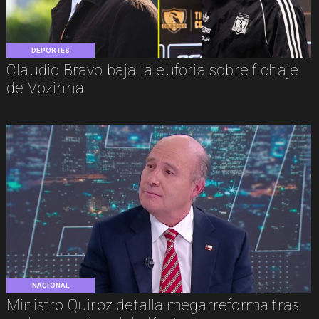
DEPORTES
Claudio Bravo baja la euforia sobre fichaje
de Vozinha
NACIONAL
Ministro Quiroz detalla megarreforma tras