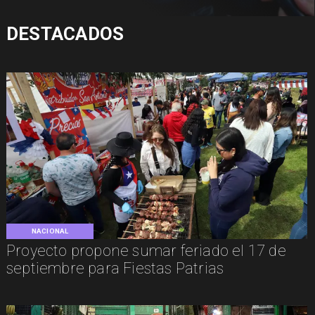
DESTACADOS
NACIONAL
Proyecto propone sumar feriado el 17 de
septiembre para Fiestas Patrias