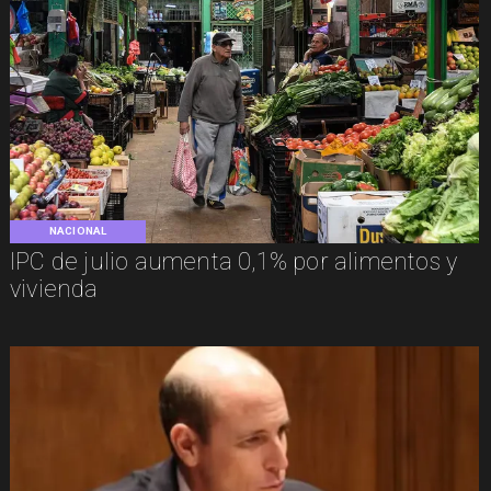
NACIONAL
IPC de julio aumenta 0,1% por alimentos y
vivienda