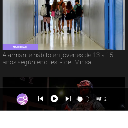
NACIONAL
Alarmante hábito en jóvenes de 13 a 15
años según encuesta del Minsal
2