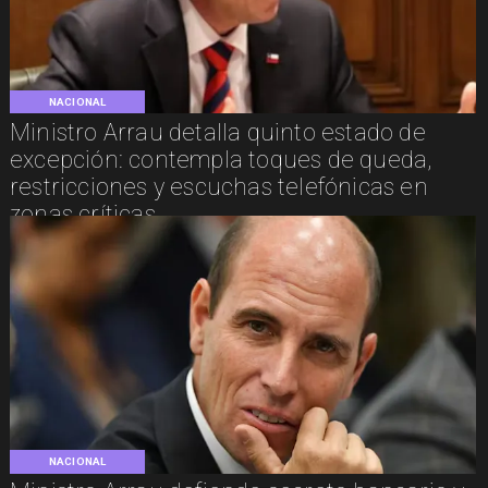
NACIONAL
Ministro Arrau detalla quinto estado de
excepción: contempla toques de queda,
restricciones y escuchas telefónicas en
zonas críticas
NACIONAL