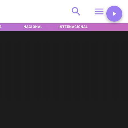
S
NACIONAL
INTERNACIONAL
DEPORTES