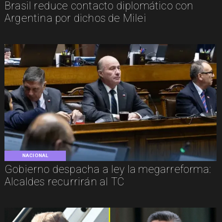
Brasil reduce contacto diplomático con
Argentina por dichos de Milei
NACIONAL
Gobierno despacha a ley la megarreforma:
Alcaldes recurrirán al TC