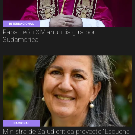
INTERNACIONAL
Papa León XIV anuncia gira por
Sudamérica
NACIONAL
Ministra de Salud critica proyecto “Escucha