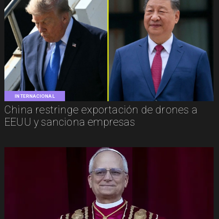
INTERNACIONAL
China restringe exportación de drones a
EEUU y sanciona empresas