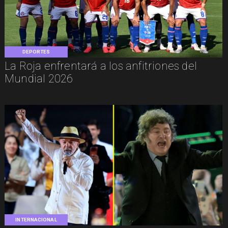
DEPORTES
La Roja enfrentará a los anfitriones del
Mundial 2026
INTERNACIONAL