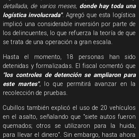
detallada, de varios meses,
donde hay toda una
logística involucrada"
. Agregó que esta logística
implicó una considerable inversión por parte de
los delincuentes, lo que refuerza la teoría de que
se trata de una operación a gran escala.
Hasta el momento, 18 personas han sido
detenidas y formalizadas. El fiscal comentó que
"los controles de detención se ampliaron para
este martes"
, lo que permitirá avanzar en la
recolección de pruebas.
Cubillos también explicó el uso de 20 vehículos
en el asalto, señalando que "siete autos fueron
quemados; otros se utilizaron para la huida,
para llevar el dinero". Sin embargo, hasta ahora