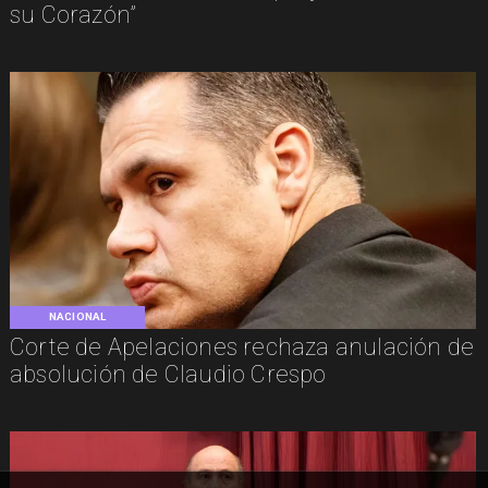
su Corazón”
NACIONAL
Corte de Apelaciones rechaza anulación de
absolución de Claudio Crespo