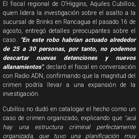
El fiscal regional de O’Higgins, Aquiles Cubillos,
quien lidera la investigación sobre el asalto a la
sucursal de Brinks en Rancagua el pasado 16 de
agosto, entregó detalles preocupantes sobre el
caso.
"En este robo habrían actuado alrededor
de 25 a 30 personas, por tanto, no podemos
descartar nuevas detenciones y nuevos
allanamientos"
, declaró el fiscal en conversación
con Radio ADN, confirmando que la magnitud del
crimen podría llevar a una expansión de la
investigación.
Cubillos no dudó en catalogar el hecho como un
caso de crimen organizado, explicando que
"acá
hay una estructura criminal perfectamente
organizada, que tuvo una planificación muy