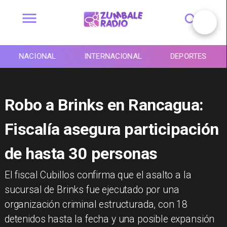
NACIONAL
INTERNACIONAL
DEPORTES
Robo a Brinks en Rancagua:
Fiscalía asegura participación
de hasta 30 personas
​El fiscal Cubillos confirma que el asalto a la
sucursal de Brinks fue ejecutado por una
organización criminal estructurada, con 18
detenidos hasta la fecha y una posible expansión