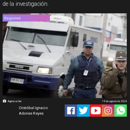
de la investigación.
Regiones
Agencia Uno
19 de agosto de 2024
Cristóbal Ignacio
Adones Reyes