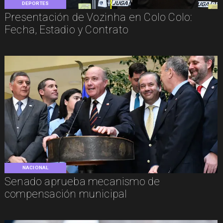
DEPORTES
Presentación de Vozinha en Colo Colo:
Fecha, Estadio y Contrato
NACIONAL
Senado aprueba mecanismo de
compensación municipal