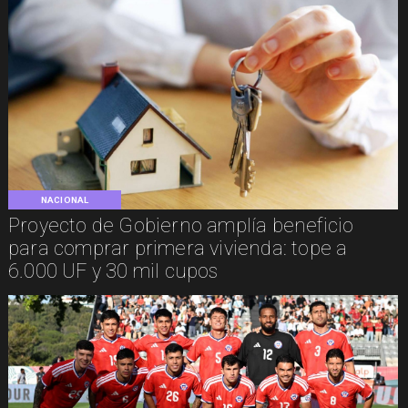
NACIONAL
Proyecto de Gobierno amplía beneficio
para comprar primera vivienda: tope a
6.000 UF y 30 mil cupos