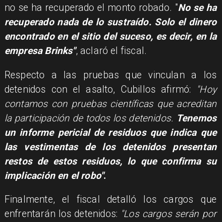
no se ha recuperado el monto robado. "
No se ha
recuperado nada de lo sustraído. Solo el dinero
encontrado en el sitio del suceso, es decir, en la
empresa Brinks"
, aclaró el fiscal.
Respecto a las pruebas que vinculan a los
detenidos con el asalto, Cubillos afirmó:
"Hoy
contamos con pruebas científicas que acreditan
la participación de todos los detenidos.
Tenemos
un informe pericial de residuos que indica que
las vestimentas de los detenidos presentan
restos de estos residuos, lo que confirma su
implicación en el robo"
.
Finalmente, el fiscal detalló los cargos que
enfrentarán los detenidos:
"Los cargos serán por