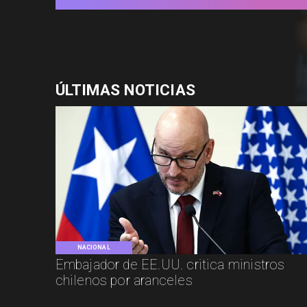
ÚLTIMAS NOTICIAS
NACIONAL
Embajador de EE.UU. critica ministros
chilenos por aranceles