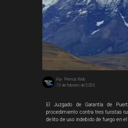
Prensa Web
Por
13 de febrero de 2026
El Juzgado de Garantía de Puert
procedimiento contra tres turistas 
delito de uso indebido de fuego en el