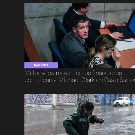
NACIONAL
Millonarios movimientos financieros
complican a Michael Clark en Caso Sarto