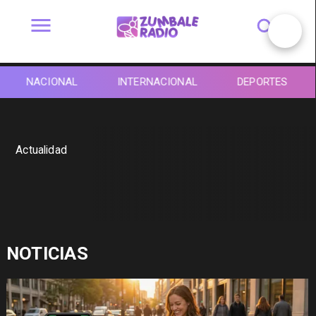
NACIONAL
INTERNACIONAL
DEPORTES
Actualidad
NOTICIAS