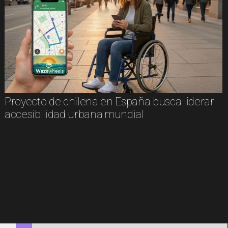
Proyecto de chilena en España busca liderar
accesibilidad urbana mundial