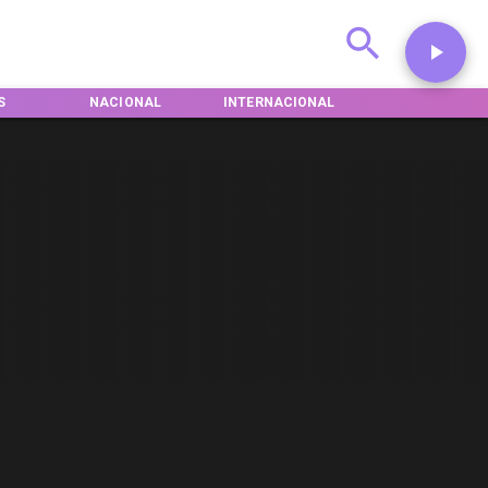
S
NACIONAL
INTERNACIONAL
DEPORTES