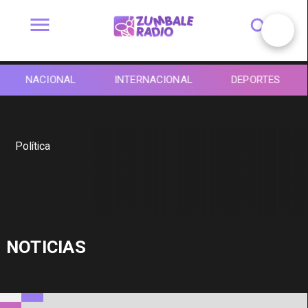
NACIONAL
INTERNACIONAL
DEPORTES
Política
NOTICIAS