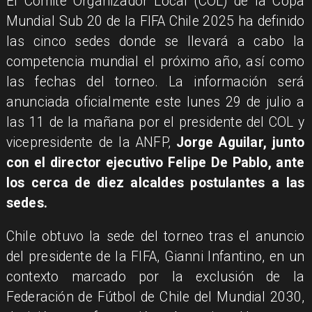
El Comité Organizador Local (COL) de la Copa
Mundial Sub 20 de la FIFA Chile 2025 ha definido
las cinco sedes donde se llevará a cabo la
competencia mundial el próximo año, así como
las fechas del torneo. La información será
anunciada oficialmente este lunes 29 de julio a
las 11 de la mañana por el presidente del COL y
vicepresidente de la ANFP,
Jorge Aguilar, junto
con el director ejecutivo Felipe De Pablo, ante
los cerca de diez alcaldes postulantes a las
sedes.
Chile obtuvo la sede del torneo tras el anuncio
del presidente de la FIFA, Gianni Infantino, en un
contexto marcado por la exclusión de la
Federación de Fútbol de Chile del Mundial 2030,