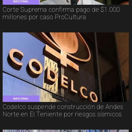
NACIONAL
Corte Suprema confirma pago de $1.000
millones por caso ProCultura
NACIONAL
Codelco suspende construcción de Andes
Norte en El Teniente por riesgos sísmicos