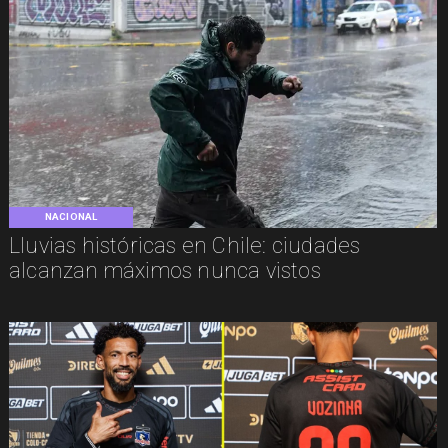
NACIONAL
Lluvias históricas en Chile: ciudades
alcanzan máximos nunca vistos