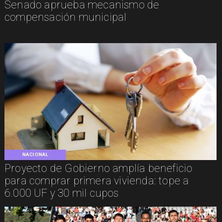
Senado aprueba mecanismo de
compensación municipal
NACIONAL
Proyecto de Gobierno amplía beneficio
para comprar primera vivienda: tope a
6.000 UF y 30 mil cupos