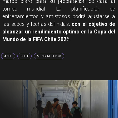
marco claro para su preparación de cara al
torneo mundial. La planificación de
entrenamientos y amistosos podrá ajustarse a
las sedes y fechas definidas,
con el objetivo de
alcanzar un rendimiento óptimo en la Copa del
Mundo de la FIFA Chile 202
5.
ANFP
CHILE
MUNDIAL SUB20