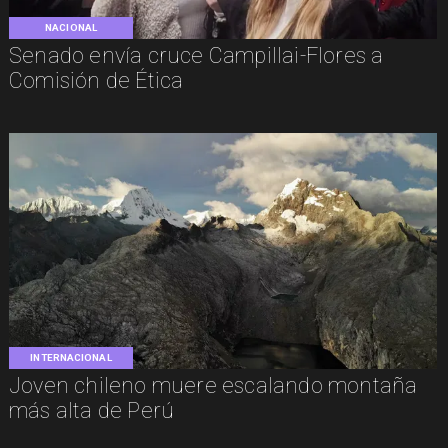
NACIONAL
Senado envía cruce Campillai-Flores a
Comisión de Ética
INTERNACIONAL
Joven chileno muere escalando montaña
más alta de Perú