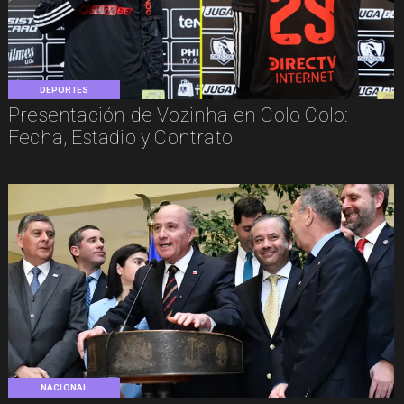
DEPORTES
Presentación de Vozinha en Colo Colo:
Fecha, Estadio y Contrato
NACIONAL