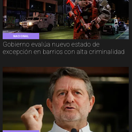
NACIONAL
Gobierno evalúa nuevo estado de
excepción en barrios con alta criminalidad