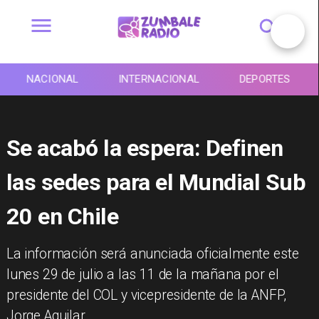
NACIONAL
INTERNACIONAL
DEPORTES
Se acabó la espera: Definen
las sedes para el Mundial Sub
20 en Chile
La información será anunciada oficialmente este
lunes 29 de julio a las 11 de la mañana por el
presidente del COL y vicepresidente de la ANFP,
Jorge Aguilar.