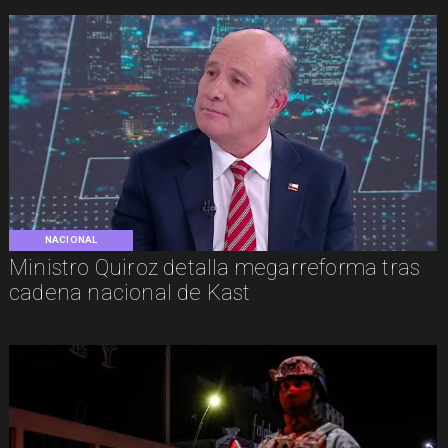
NACIONAL
Ministro Quiroz detalla megarreforma tras
cadena nacional de Kast