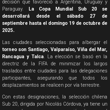
decisión que favoreció a Argentina, Uruguay y
Paraguay.
La Copa Mundial Sub 20 se
desarrollará desde el sábado 27 de
septiembre hasta el domingo 19 de octubre de
2025.
Las ciudades seleccionadas para albergar el
torneo son Santiago, Valparaíso, Viña del Mar,
Rancagua y Talca
. La elección se basó en la
directriz de la FIFA de minimizar los largos
traslados entre ciudades para las delegaciones
participantes, asegurando que todos los
desplazamientos se realicen por vía terrestre.
Con estas designaciones, la selección chilena
Sub 20, dirigida por Nicolás Córdova, ya tiene un