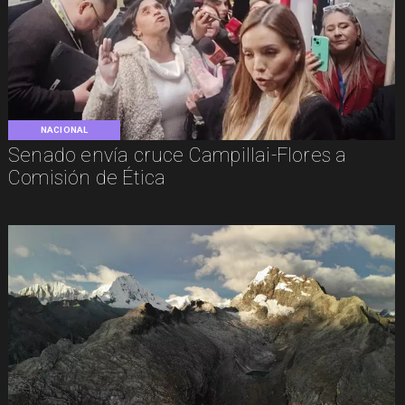
NACIONAL
Senado envía cruce Campillai-Flores a
Comisión de Ética