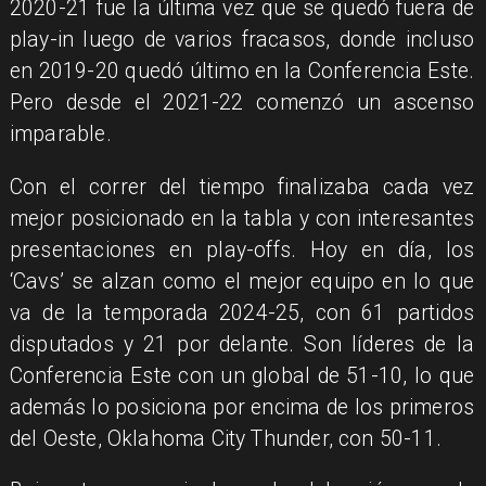
2020-21 fue la última vez que se quedó fuera de
play-in luego de varios fracasos, donde incluso
en 2019-20 quedó último en la Conferencia Este.
Pero desde el 2021-22 comenzó un ascenso
imparable.
Con el correr del tiempo finalizaba cada vez
mejor posicionado en la tabla y con interesantes
presentaciones en play-offs. Hoy en día, los
‘Cavs’ se alzan como el mejor equipo en lo que
va de la temporada 2024-25, con 61 partidos
disputados y 21 por delante. Son líderes de la
Conferencia Este con un global de 51-10, lo que
además lo posiciona por encima de los primeros
del Oeste, Oklahoma City Thunder, con 50-11.