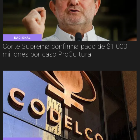
NACIONAL
Corte Suprema confirma pago de $1.000
millones por caso ProCultura