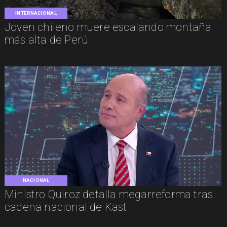
INTERNACIONAL
Joven chileno muere escalando montaña
más alta de Perú
NACIONAL
Ministro Quiroz detalla megarreforma tras
cadena nacional de Kast