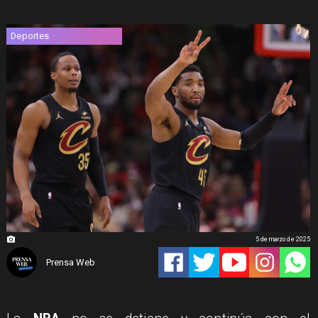
Deportes
5 de marzo de 2025
Prensa Web