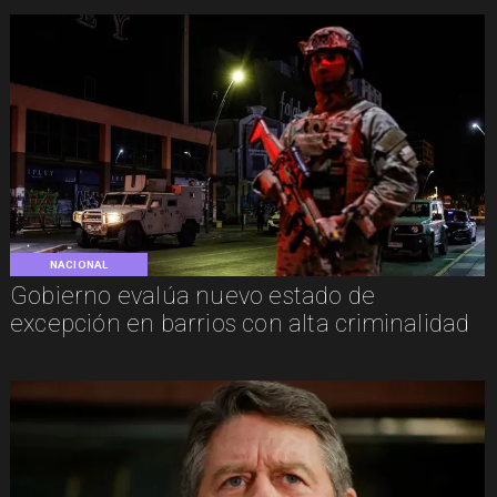
NACIONAL
Gobierno evalúa nuevo estado de
excepción en barrios con alta criminalidad