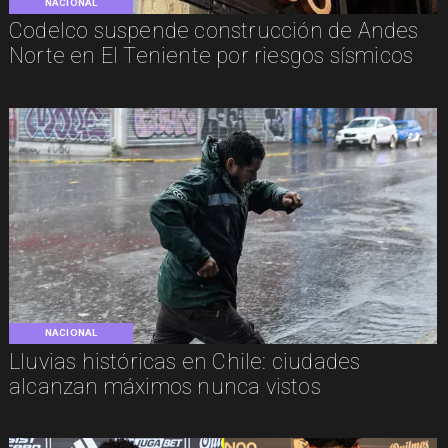
NACIONAL
Codelco suspende construcción de Andes
Norte en El Teniente por riesgos sísmicos
NACIONAL
Lluvias históricas en Chile: ciudades
alcanzan máximos nunca vistos