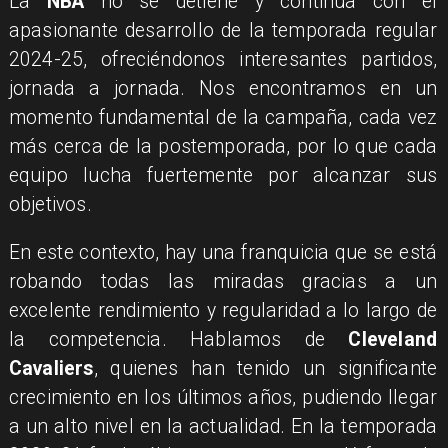
La
NBA
no se detiene y continúa con el
apasionante desarrollo de la temporada regular
2024-25, ofreciéndonos interesantes partidos,
jornada a jornada. Nos encontramos en un
momento fundamental de la campaña, cada vez
más cerca de la postemporada, por lo que cada
equipo lucha fuertemente por alcanzar sus
objetivos.
En este contexto, hay una franquicia que se está
robando todas las miradas gracias a un
excelente rendimiento y regularidad a lo largo de
la competencia. Hablamos de
Cleveland
Cavaliers
, quienes han tenido un significante
crecimiento en los últimos años, pudiendo llegar
a un alto nivel en la actualidad. En la temporada