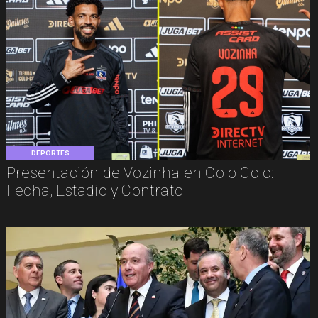
DEPORTES
Presentación de Vozinha en Colo Colo:
Fecha, Estadio y Contrato