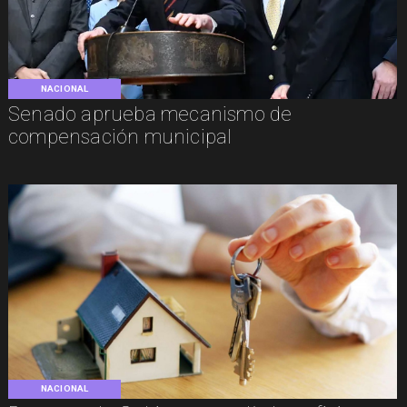
NACIONAL
Senado aprueba mecanismo de
compensación municipal
NACIONAL