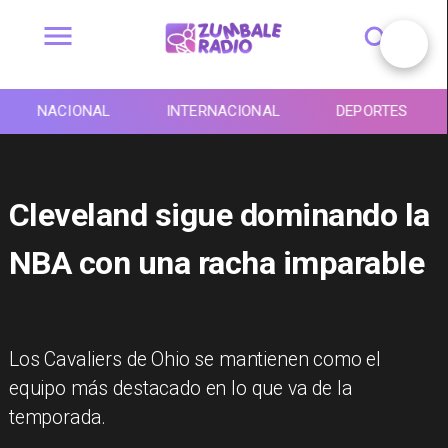
NACIONAL
INTERNACIONAL
DEPORTES
Cleveland sigue dominando la
NBA con una racha imparable
Los Cavaliers de Ohio se mantienen como el
equipo más destacado en lo que va de la
temporada.