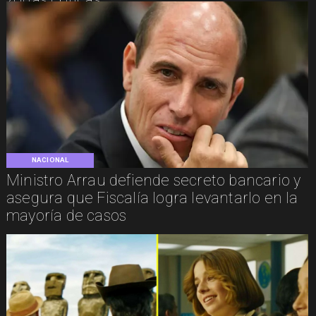
NACIONAL
Ministro Arrau defiende secreto bancario y
asegura que Fiscalía logra levantarlo en la
mayoría de casos