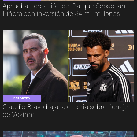
Aprueban creación del Parque Sebastián
Piñera con inversión de $4 mil millones
DEPORTES
Claudio Bravo baja la euforia sobre fichaje
de Vozinha