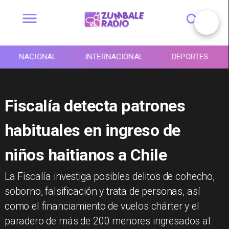
NACIONAL
INTERNACIONAL
DEPORTES
Fiscalía detecta patrones
habituales en ingreso de
niños haitianos a Chile
La Fiscalía investiga posibles delitos de cohecho,
soborno, falsificación y trata de personas, así
como el financiamiento de vuelos chárter y el
paradero de más de 200 menores ingresados al