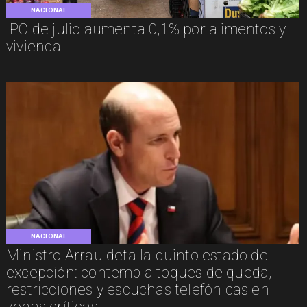
NACIONAL
IPC de julio aumenta 0,1% por alimentos y
vivienda
NACIONAL
Ministro Arrau detalla quinto estado de
excepción: contempla toques de queda,
restricciones y escuchas telefónicas en
zonas críticas