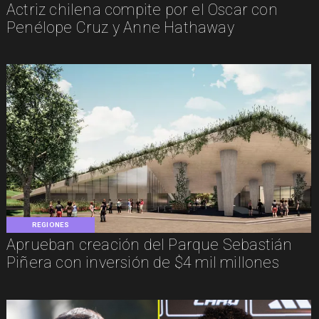
Actriz chilena compite por el Oscar con
Penélope Cruz y Anne Hathaway
REGIONES
Aprueban creación del Parque Sebastián
Piñera con inversión de $4 mil millones