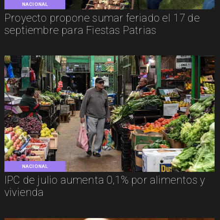
NACIONAL
Proyecto propone sumar feriado el 17 de
septiembre para Fiestas Patrias
NACIONAL
IPC de julio aumenta 0,1% por alimentos y
vivienda