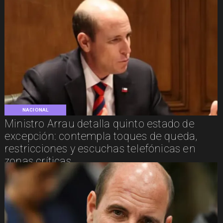
NACIONAL
Ministro Arrau detalla quinto estado de
excepción: contempla toques de queda,
restricciones y escuchas telefónicas en
zonas críticas