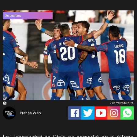
Deportes
2 de marzo de 2026
Prensa Web