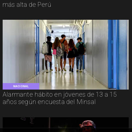
más alta de Perú
NACIONAL
Alarmante hábito en jóvenes de 13 a 15
años según encuesta del Minsal