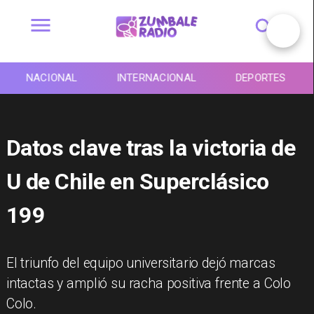
NACIONAL
INTERNACIONAL
DEPORTES
Datos clave tras la victoria de
U de Chile en Superclásico
199
El triunfo del equipo universitario dejó marcas
intactas y amplió su racha positiva frente a Colo
Colo.