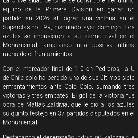
La Universidad de Chile se convirtió en el último
equipo de la Primera División en ganar un
partido en 2026 al lograr una victoria en el
Superclásico 199, disputado ayer domingo. Los
azules se impusieron a su eterno rival en el
Monumental, ampliando una positiva última
racha de enfrentamientos.
Con el marcador final de 1-0 en Pedreros, la U
de Chile solo ha perdido uno de sus últimos siete
enfrentamientos ante Colo Colo, sumando tres
victorias y tres empates. El gol de la victoria fue
obra de Matías Zaldivia, que le dio a los azules
su quinto festejo en 37 partidos disputados en el
Monumental.
Destacando el desempeño individual, Zaldivia fue