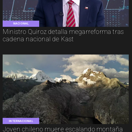
NACIONAL
Ministro Quiroz detalla megarreforma tras
cadena nacional de Kast
INTERNACIONAL
Joven chileno muere escalando montaña