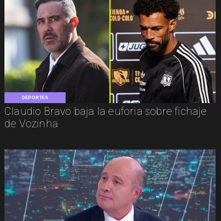
DEPORTES
Claudio Bravo baja la euforia sobre fichaje
de Vozinha