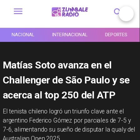
NACIONAL
INTERNACIONAL
DEPORTES
Matías Soto avanza en el
Challenger de São Paulo y se
acerca al top 250 del ATP
El tenista chileno logró un triunfo clave ante el
argentino Federico Gómez por parciales de 7-5 y
7-6, alimentando su sueño de disputar la qualy del
Australian Open 2025.