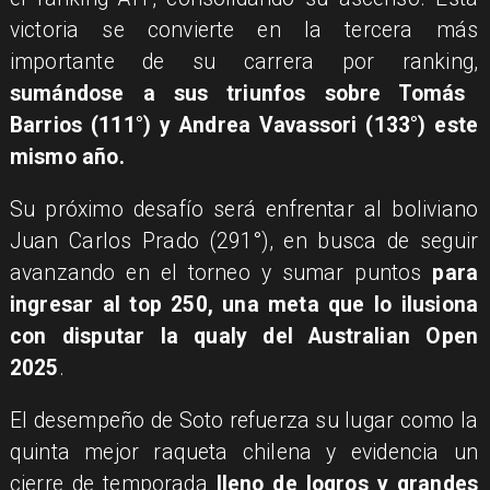
victoria se convierte en la tercera más
importante de su carrera por ranking,
sumándose a sus triunfos sobre Tomás
Barrios (111°) y Andrea Vavassori (133°) este
mismo año.
Su próximo desafío será enfrentar al boliviano
Juan Carlos Prado (291°), en busca de seguir
avanzando en el torneo y sumar puntos
para
ingresar al top 250, una meta que lo ilusiona
con disputar la qualy del Australian Open
2025
.
El desempeño de Soto refuerza su lugar como la
quinta mejor raqueta chilena y evidencia un
cierre de temporada
lleno de logros y grandes