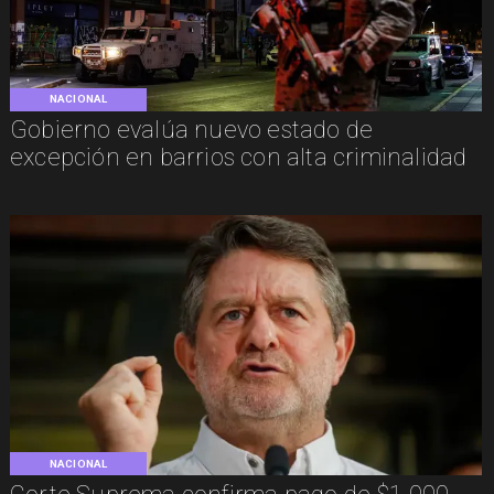
NACIONAL
Gobierno evalúa nuevo estado de
excepción en barrios con alta criminalidad
NACIONAL