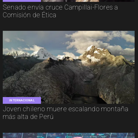
Senado envía cruce Campillai-Flores a
Comisión de Ética
INTERNACIONAL
Joven chileno muere escalando montaña
más alta de Perú