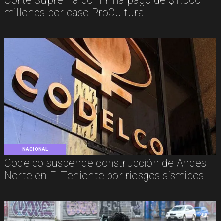
Corte Suprema confirma pago de $1.000
millones por caso ProCultura
NACIONAL
Codelco suspende construcción de Andes
Norte en El Teniente por riesgos sísmicos