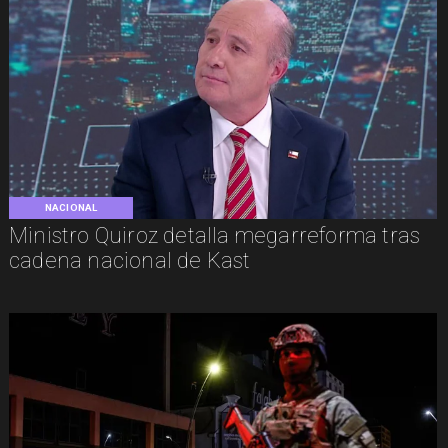
NACIONAL
Ministro Quiroz detalla megarreforma tras
cadena nacional de Kast