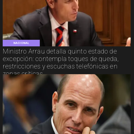
NACIONAL
Ministro Arrau detalla quinto estado de
excepción: contempla toques de queda,
restricciones y escuchas telefónicas en
zonas críticas