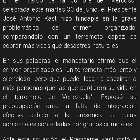
En el marco de la cumbre del Mercosur
celebrada este martes 30 de junio, el Presidente
José Antonio Kast hizo hincapié en la grave
problemática del crimen organizado,
comparándolo con un terremoto capaz de
cobrar más vidas que desastres naturales.
En sus palabras, el mandatario afirmó que el
crimen organizado es "un terremoto más lento y
silencioso, pero que puede llegar a asesinar a
más personas que las que perdieron su vida en
el terremoto en Venezuela". Expresó su
preocupación ante la falta de integración
efectiva debido a la presencia de rutas
comerciales controladas por grupos criminales.
Ante esta situación, el Presidente Kast instó a