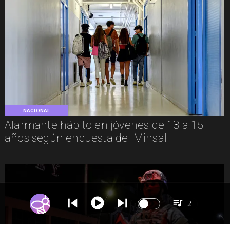
NACIONAL
Alarmante hábito en jóvenes de 13 a 15
años según encuesta del Minsal
2