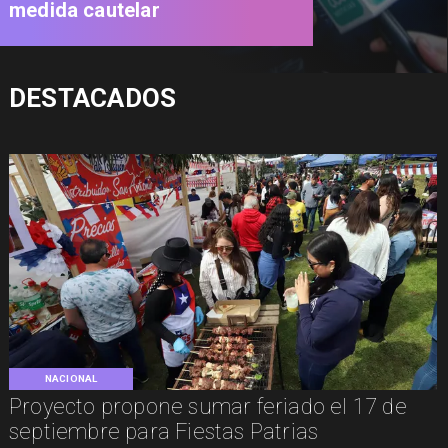
medida cautelar
DESTACADOS
NACIONAL
Proyecto propone sumar feriado el 17 de
septiembre para Fiestas Patrias