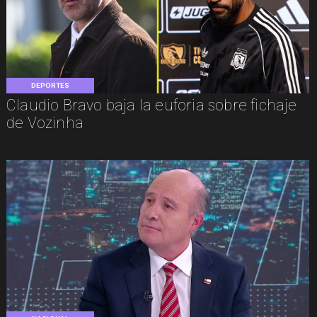
DEPORTES
Claudio Bravo baja la euforia sobre fichaje
de Vozinha