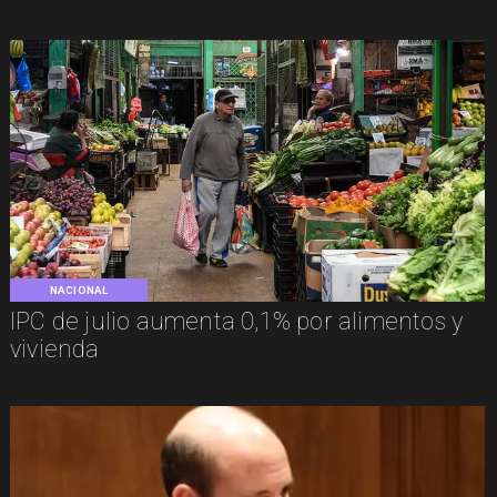
NACIONAL
IPC de julio aumenta 0,1% por alimentos y
vivienda