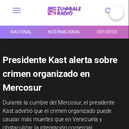
NACIONAL
INTERNACIONAL
DEPORTES
Presidente Kast alerta sobre
crimen organizado en
Mercosur
Durante la cumbre del Mercosur, el presidente
Kast advirtió que el crimen organizado puede
causar más muertes que en Venezuela y
obstaculizar la integración comercial.