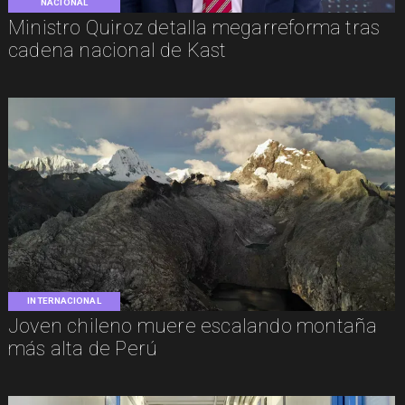
NACIONAL
Ministro Quiroz detalla megarreforma tras
cadena nacional de Kast
INTERNACIONAL
Joven chileno muere escalando montaña
más alta de Perú