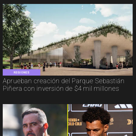
REGIONES
Aprueban creación del Parque Sebastián
Piñera con inversión de $4 mil millones