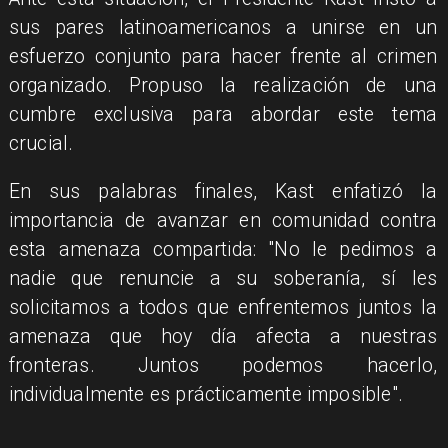
sus pares latinoamericanos a unirse en un
esfuerzo conjunto para hacer frente al crimen
organizado. Propuso la realización de una
cumbre exclusiva para abordar este tema
crucial.
En sus palabras finales, Kast enfatizó la
importancia de avanzar en comunidad contra
esta amenaza compartida: "No le pedimos a
nadie que renuncie a su soberanía, sí les
solicitamos a todos que enfrentemos juntos la
amenaza que hoy día afecta a nuestras
fronteras. Juntos podemos hacerlo,
individualmente es prácticamente imposible".