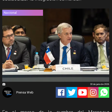
Nacional
30 de junio de 2026
Prensa Web