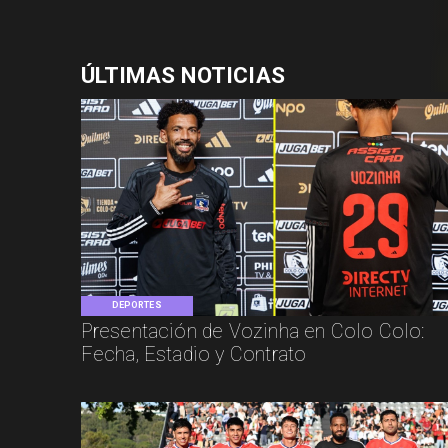
ÚLTIMAS NOTICIAS
DEPORTES
Presentación de Vozinha en Colo Colo:
Fecha, Estadio y Contrato