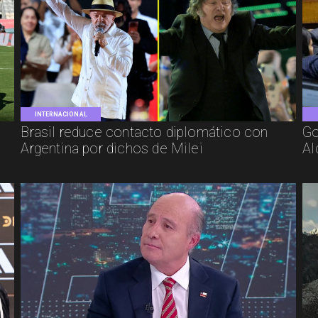
INTERNACIONAL
Brasil reduce contacto diplomático con
Go
Argentina por dichos de Milei
Al