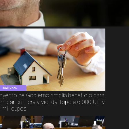
NACIONAL
oyecto de Gobierno amplía beneficio para
mprar primera vivienda: tope a 6.000 UF y
 mil cupos