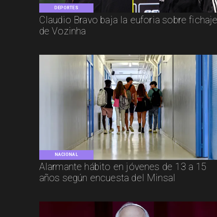
DEPORTES
Claudio Bravo baja la euforia sobre fichaj
de Vozinha
NACIONAL
Alarmante hábito en jóvenes de 13 a 15
años según encuesta del Minsal