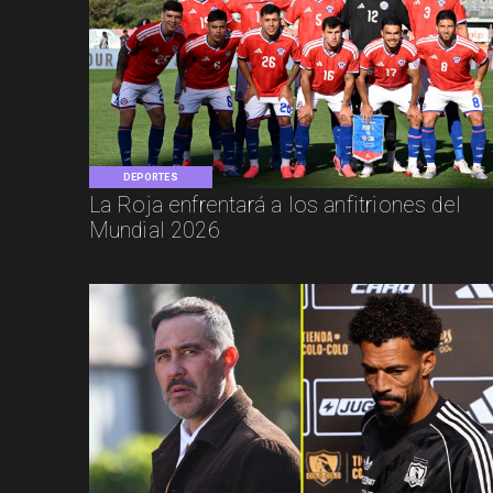
DEPORTES
La Roja enfrentará a los anfitriones del
Mundial 2026