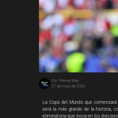
Prensa Web
Por
27 de mayo de 2026
La Copa del Mundo que comenzará e
será la más grande de la historia, 
eliminatoria que inicia en los diecisei