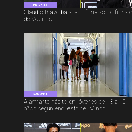
DEPORTES
Claudio Bravo baja la euforia sobre fichaj
de Vozinha
NACIONAL
Alarmante hábito en jóvenes de 13 a 15
años según encuesta del Minsal