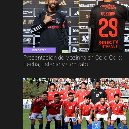
DEPORTES
Presentación de Vozinha en Colo Colo:
Fecha, Estadio y Contrato