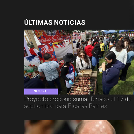
ÚLTIMAS NOTICIAS
NACIONAL
Proyecto propone sumar feriado el 17 de
septiembre para Fiestas Patrias