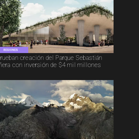
REGIONES
rueban creación del Parque Sebastián
ñera con inversión de $4 mil millones