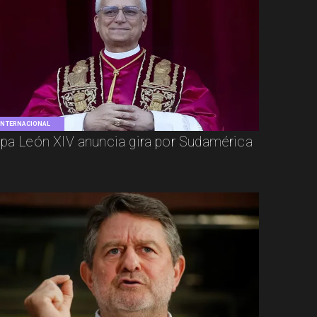
INTERNACIONAL
pa León XIV anuncia gira por Sudamérica