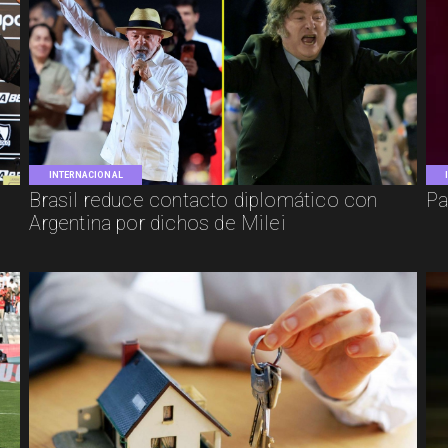
INTERNACIONAL
Brasil reduce contacto diplomático con
Pa
Argentina por dichos de Milei