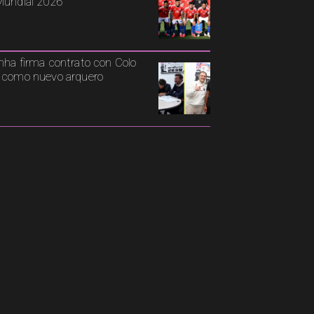
Mundial 2026
nha firma contrato con Colo
 como nuevo arquero