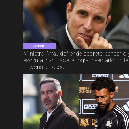
NACIONAL
Ministro Arrau defiende secreto bancario 
asegura que Fiscalía logra levantarlo en la
mayoría de casos