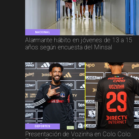
NACIONAL
Alarmante hábito en jóvenes de 13 a 15
años según encuesta del Minsal
DEPORTES
Presentación de Vozinha en Colo Colo: