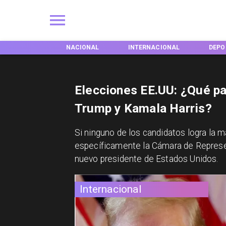
EGIONES
NACIONAL
INTERNACIONAL
DEPO
Elecciones EE.UU: ¿Qué pa
Trump y Kamala Harris?
​Si ninguno de los candidatos logra la m
específicamente la Cámara de Represent
nuevo presidente de Estados Unidos.
Internacional