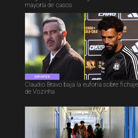
mayoría de casos
DEPORTES
Claudio Bravo baja la euforia sobre fichaj
de Vozinha