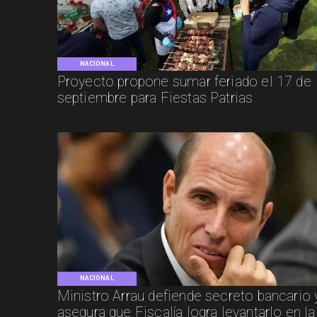
NACIONAL
Proyecto propone sumar feriado el 17 de
septiembre para Fiestas Patrias
NACIONAL
Ministro Arrau defiende secreto bancario 
asegura que Fiscalía logra levantarlo en la