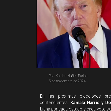
Katrina Nuñez Farias
Por
5 de noviembre de 2024
En las próximas elecciones pres
contendientes,
Kamala Harris y Do
lucha por cada estado y cada voto se