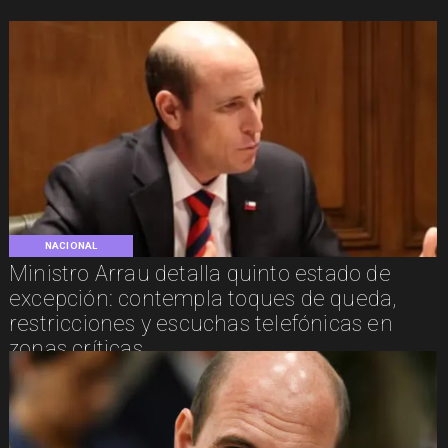
NACIONAL
Ministro Arrau detalla quinto estado de
excepción: contempla toques de queda,
restricciones y escuchas telefónicas en
zonas críticas