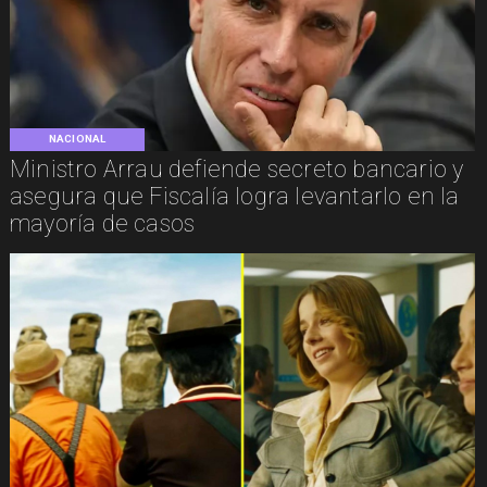
NACIONAL
Ministro Arrau defiende secreto bancario y
asegura que Fiscalía logra levantarlo en la
mayoría de casos