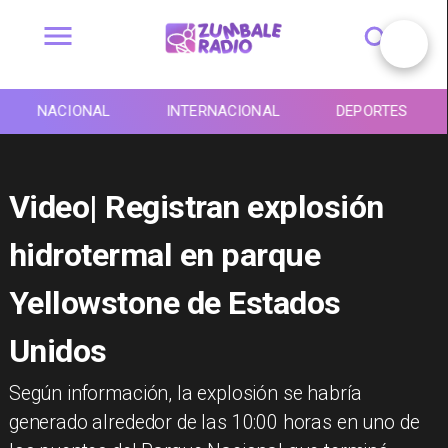
NACIONAL
INTERNACIONAL
DEPORTES
Video| Registran explosión
hidrotermal en parque
Yellowstone de Estados
Unidos
Según información, la explosión se habría
generado alrededor de las 10:00 horas en uno de