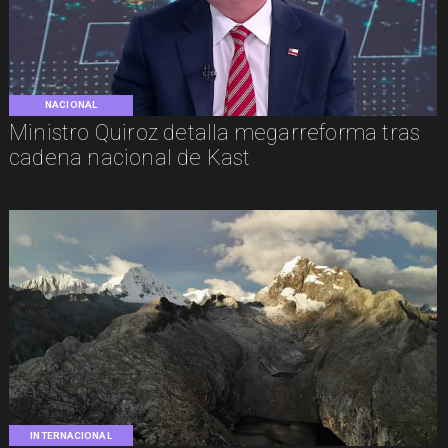
NACIONAL
Ministro Quiroz detalla megarreforma tras
cadena nacional de Kast
INTERNACIONAL