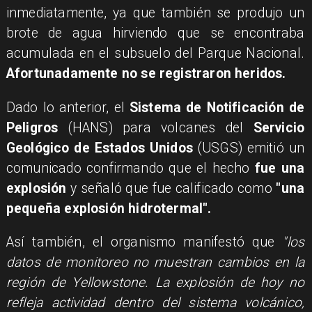
inmediatamente, ya que también se produjo un
brote de agua hirviendo que se encontraba
acumulada en el subsuelo del Parque Nacional.
Afortunadamente no se registraron heridos.
Dado lo anterior, el
Sistema de Notificación de
Peligros
(HANS) para volcanes del
Servicio
Geológico de Estados Unidos
(USGS) emitió un
comunicado confirmando que el hecho
fue una
explosión
y señaló que fue calificado como
"una
pequeña explosión hidrotermal".
Así también, el organismo manifestó que
"los
datos de monitoreo no muestran cambios en la
región de Yellowstone. La explosión de hoy no
refleja actividad dentro del sistema volcánico,