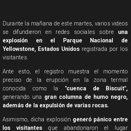
Durante la mañana de este martes, varios videos
se difundieron en redes sociales sobre
una
explosión en el Parque Nacional de
Yellowstone, Estados Unidos
registrada por los
visitantes.
Ante esto, el registro muestra el momento
preciso de la erupción en la zona termal
conocida como la
"cuenca de Biscuit",
generando una
gran columna de humo negro,
además de la expulsión de varias rocas.
Asimismo, dicha explosión
generó pánico entre
los visitantes
que abandonaron el lugar