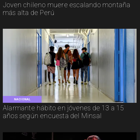
Joven chileno muere escalando montaña
más alta de Perú
NACIONAL
Alarmante hábito en jóvenes de 13 a 15
años según encuesta del Minsal