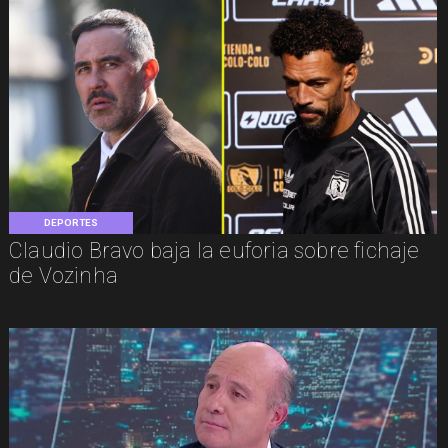
DEPORTES
Claudio Bravo baja la euforia sobre fichaje
de Vozinha