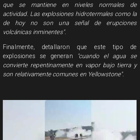
que se mantiene en niveles normales de
actividad. Las explosiones hidrotermales como la
de hoy no son una señal de erupciones
volcánicas inminentes".
Finalmente, detallaron que este tipo de
explosiones se generan
"cuando el agua se
convierte repentinamente en vapor bajo tierra y
son relativamente comunes en Yellowstone".