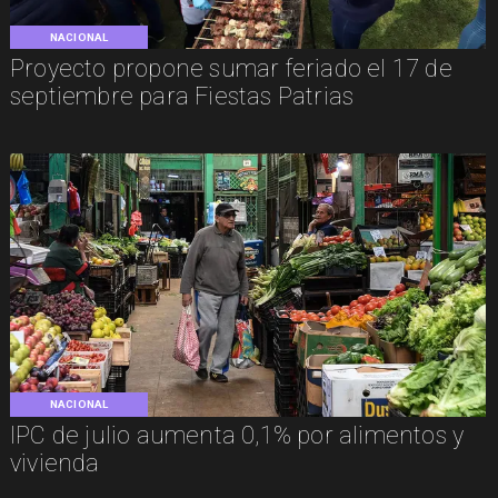
NACIONAL
Proyecto propone sumar feriado el 17 de
septiembre para Fiestas Patrias
NACIONAL
IPC de julio aumenta 0,1% por alimentos y
vivienda