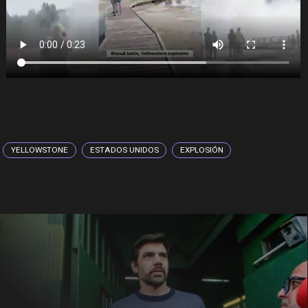
YELLOWSTONE
ESTADOS UNIDOS
EXPLOSIÓN