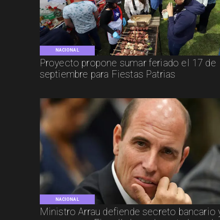
NACIONAL
Proyecto propone sumar feriado el 17 de
septiembre para Fiestas Patrias
NACIONAL
Ministro Arrau defiende secreto bancario 