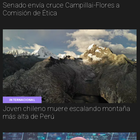
Senado envía cruce Campillai-Flores a
Comisión de Ética
INTERNACIONAL
Joven chileno muere escalando montaña
más alta de Perú