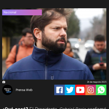
Nacional
26 de mayo de 2025
Prensa Web