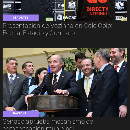
DEPORTES
Presentación de Vozinha en Colo Colo:
Fecha, Estadio y Contrato
NACIONAL
Senado aprueba mecanismo de
compensación municipal