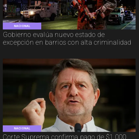
NACIONAL
Gobierno evalúa nuevo estado de
excepción en barrios con alta criminalidad
NACIONAL
Corte Suprema confirma pago de $1.000