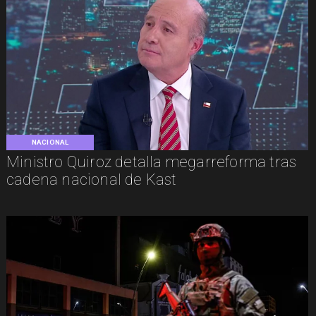
NACIONAL
Ministro Quiroz detalla megarreforma tras
cadena nacional de Kast