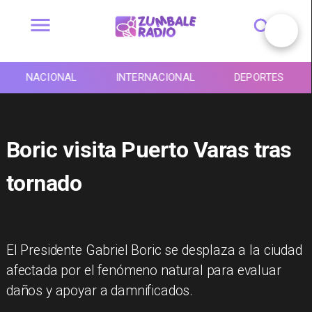
NACIONAL
INTERNACIONAL
DEPORTES
Boric visita Puerto Varas tras
tornado
El Presidente Gabriel Boric se desplaza a la ciudad
afectada por el fenómeno natural para evaluar
daños y apoyar a damnificados.