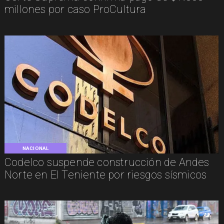
millones por caso ProCultura
NACIONAL
Codelco suspende construcción de Andes
Norte en El Teniente por riesgos sísmicos