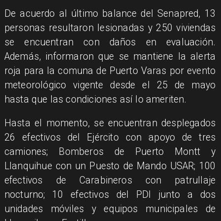
De acuerdo al último balance del Senapred, 13
personas resultaron lesionadas y 250 viviendas
se encuentran con daños en evaluación.
Además, informaron que se mantiene la alerta
roja para la comuna de Puerto Varas por evento
meteorológico vigente desde el 25 de mayo
hasta que las condiciones así lo ameriten.
Hasta el momento, se encuentran desplegados
26 efectivos del Ejército con apoyo de tres
camiones; Bomberos de Puerto Montt y
Llanquihue con un Puesto de Mando USAR; 100
efectivos de Carabineros con patrullaje
nocturno; 10 efectivos del PDI junto a dos
unidades móviles y equipos municipales de