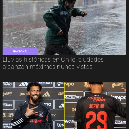
NACIONAL
Lluvias históricas en Chile: ciudades
alcanzan máximos nunca vistos