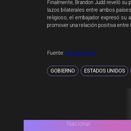
Finalmente, Brandon Judd reveló su pr
lazos bilaterales entre ambos países
religioso, el embajador expresó su
promover una relación positiva entre 
Fuente:
Meganoticias
GOBIERNO
ESTADOS UNIDOS
Nacional