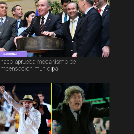
NACIONAL
nado aprueba mecanismo de
mpensación municipal