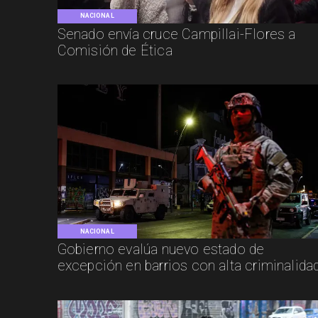
NACIONAL
Senado envía cruce Campillai-Flores a
Comisión de Ética
NACIONAL
Gobierno evalúa nuevo estado de
excepción en barrios con alta criminalida