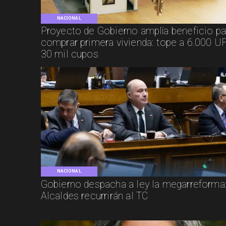
NACIONAL
Proyecto de Gobierno amplía beneficio pa
comprar primera vivienda: tope a 6.000 UF
30 mil cupos
NACIONAL
Gobierno despacha a ley la megarreforma
Alcaldes recurrirán al TC