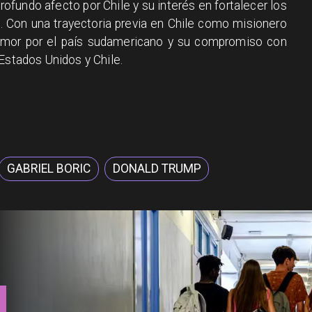
ofundo afecto por Chile y su interés en fortalecer los
. Con una trayectoria previa en Chile como misionero
 amor por el país sudamericano y su compromiso con
Estados Unidos y Chile.
GABRIEL BORIC
DONALD TRUMP