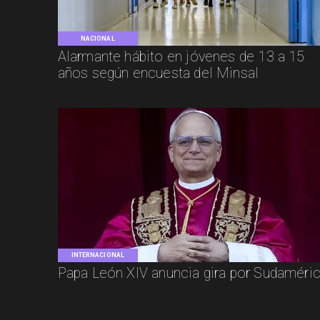
NACIONAL
Alarmante hábito en jóvenes de 13 a 15
años según encuesta del Minsal
INTERNACIONAL
Papa León XIV anuncia gira por Sudaméri