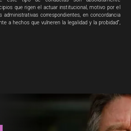
ipios que rigen el actuar institucional, motivo por el
as administrativas correspondientes, en concordancia
ente a hechos que vulneren la legalidad y la probidad”,