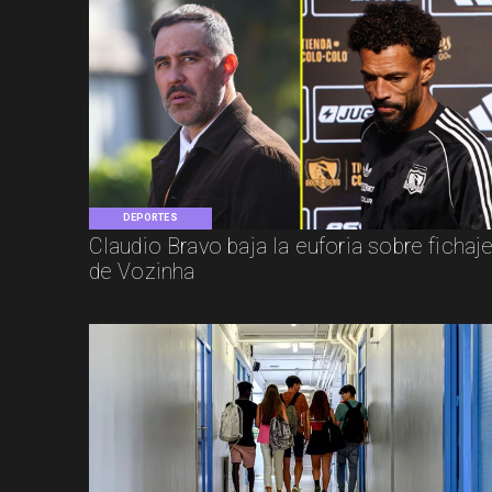
DEPORTES
Claudio Bravo baja la euforia sobre fichaj
de Vozinha