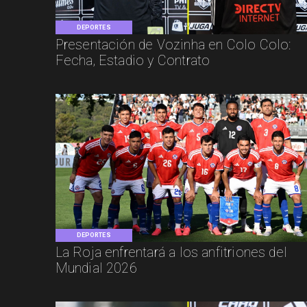
DEPORTES
Presentación de Vozinha en Colo Colo:
Fecha, Estadio y Contrato
DEPORTES
La Roja enfrentará a los anfitriones del
Mundial 2026