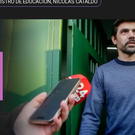
ISTRO DE EDUCACIÓN, NICOLÁS CATALDO