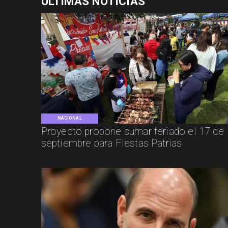
ÚLTIMAS NOTICIAS
NACIONAL
Proyecto propone sumar feriado el 17 de
septiembre para Fiestas Patrias