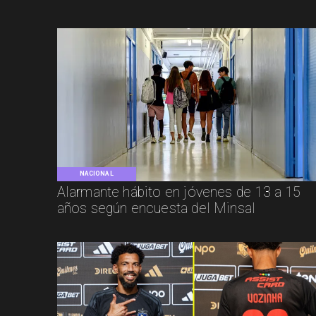
NACIONAL
Alarmante hábito en jóvenes de 13 a 15
años según encuesta del Minsal