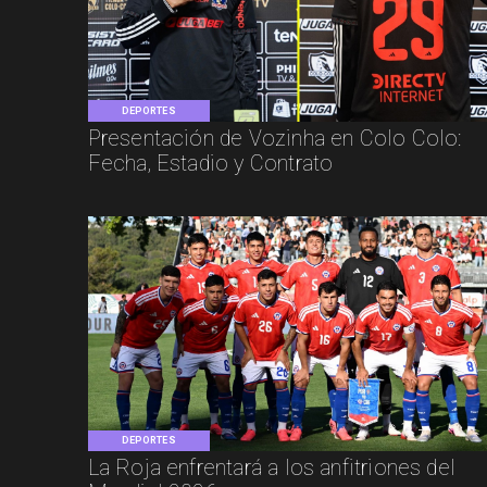
DEPORTES
Presentación de Vozinha en Colo Colo:
Fecha, Estadio y Contrato
DEPORTES
La Roja enfrentará a los anfitriones del