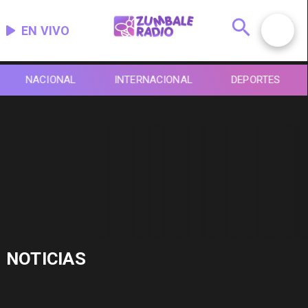
EN VIVO
NACIONAL
INTERNACIONAL
DEPORTES
NOTICIAS