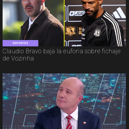
DEPORTES
Claudio Bravo baja la euforia sobre fichaje
de Vozinha