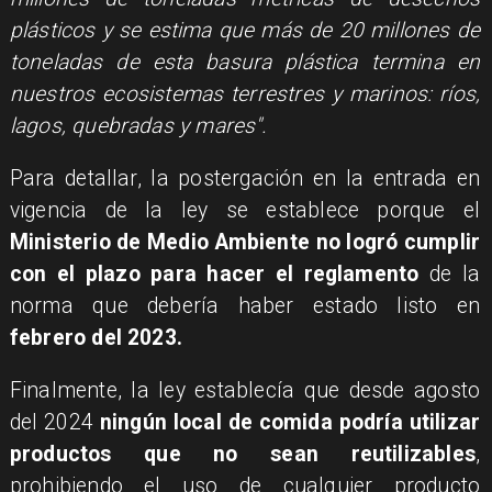
plásticos y se estima que más de 20 millones de
toneladas de esta basura plástica termina en
nuestros ecosistemas terrestres y marinos: ríos,
lagos, quebradas y mares".
Para detallar, la postergación en la entrada en
vigencia de la ley se establece porque el
Ministerio de Medio Ambiente no logró cumplir
con el plazo para hacer el reglamento
de la
norma que debería haber estado listo en
febrero del 2023.
Finalmente, la ley establecía que desde agosto
del 2024
ningún local de comida podría utilizar
productos que no sean reutilizables
,
prohibiendo el uso de cualquier producto