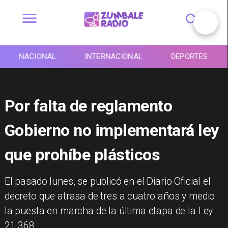
NACIONAL
INTERNACIONAL
DEPORTES
Por falta de reglamento
Gobierno no implementará ley
que prohíbe plásticos
El pasado lunes, se publicó en el Diario Oficial el
decreto que atrasa de tres a cuatro años y medio
la puesta en marcha de la última etapa de la Ley
21.368.