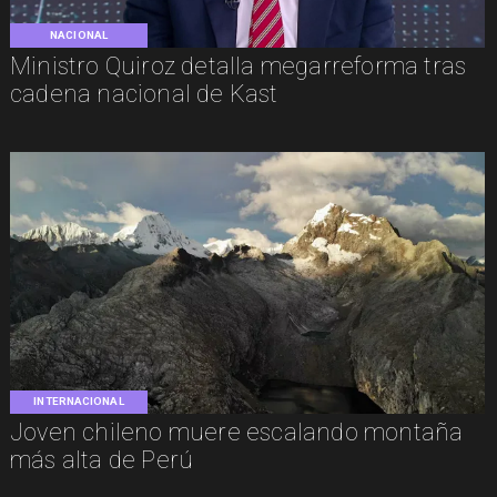
NACIONAL
Ministro Quiroz detalla megarreforma tras
cadena nacional de Kast
INTERNACIONAL
Joven chileno muere escalando montaña
más alta de Perú