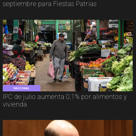
septiembre para Fiestas Patrias
NACIONAL
IPC de julio aumenta 0,1% por alimentos y
vivienda