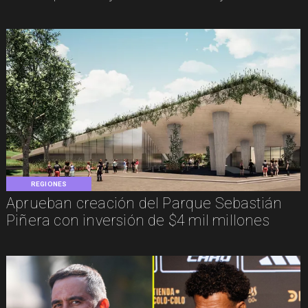
REGIONES
Aprueban creación del Parque Sebastián
Piñera con inversión de $4 mil millones