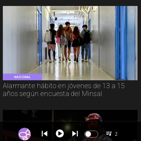
NACIONAL
Alarmante hábito en jóvenes de 13 a 15
años según encuesta del Minsal
2