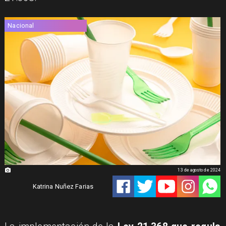
Nacional
13 de agosto de 2024
Katrina Nuñez Farias