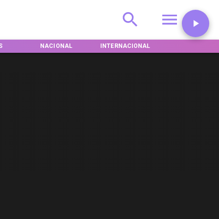
S
NACIONAL
INTERNACIONAL
DEPORTES